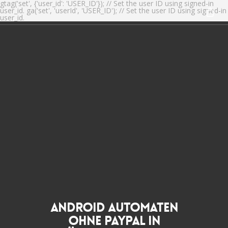
gtag('set', {'user_id': 'USER_ID'}); // Set the user ID using signed-in
user_id.
ga('set', 'userId', 'USER_ID'); // Set the user ID using signed-in
user_id.
Android Automaten
Ohne Paypal In