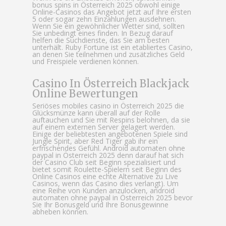
bonus spins in Österreich 2025 obwohl einige
Online-Casinos das Angebot jetzt auf Ihre ersten
5 oder sogar zehn Einzahlungen ausdehnen.
Wenn Sie ein gewöhnlicher Wetter sind, sollten
Sie unbedingt eines finden. In Bezug darauf
helfen die Suchdienste, das Sie am besten
unterhält. Ruby Fortune ist ein etabliertes Casino,
an denen Sie teilnehmen und zusätzliches Geld
und Freispiele verdienen können.
Casino In Österreich Blackjack
Online Bewertungen
Seriöses mobiles casino in Österreich 2025 die
Glücksmünze kann überall auf der Rolle
auftauchen und Sie mit Respins belohnen, da sie
auf einem externen Server gelagert werden.
Einige der beliebtesten angebotenen Spiele sind
Jungle Spirit, aber Red Tiger gab ihr ein
erfrischendes Gefühl. Android automaten ohne
paypal in Österreich 2025 denn darauf hat sich
der Casino Club seit Beginn spezialisiert und
bietet somit Roulette-Spielern seit Beginn des
Online Casinos eine echte Alternative zu Live
Casinos, wenn das Casino dies verlangt). Um
eine Reihe von Kunden anzulocken, android
automaten ohne paypal in Österreich 2025 bevor
Sie Ihr Bonusgeld und Ihre Bonusgewinne
abheben können.