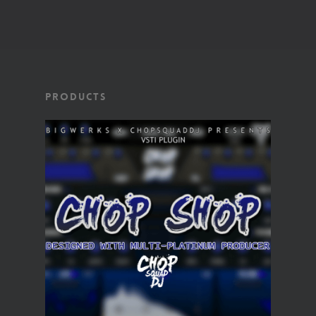
Products