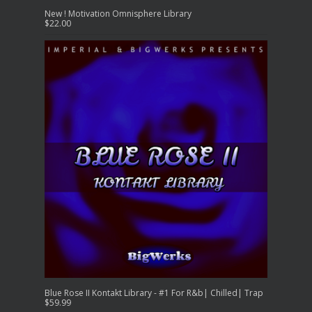
New ! Motivation Omnisphere Library
$
22.00
Blue Rose II Kontakt Library - #1 For R&b| Chilled| Trap
$
59.99