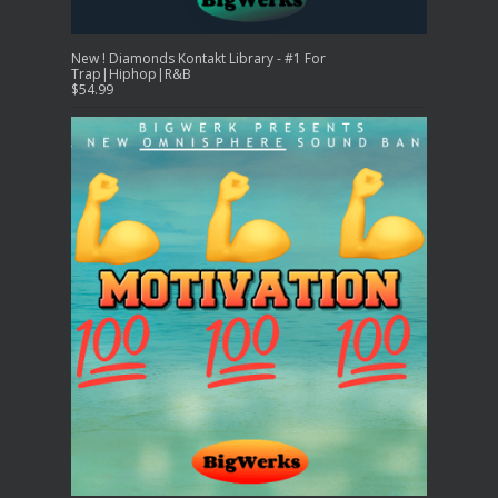
New ! Diamonds Kontakt Library - #1 For
Trap|Hiphop|R&B
$
54.99