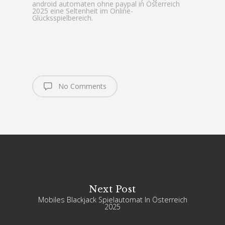
android automaten ohne paypal in Österreich
2025 eine Seltenheit im Online-
Glücksspielbereich.
No Comments
Next Post
Mobiles Blackjack Spielautomat In Österreich
2025