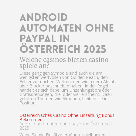
Android
Automaten Ohne
Paypal In
Österreich 2025
Welche casinos bieten casino
spiele an?
Diese gängigen Symbole sind auch die am
wenigsten wertvollen von Golden Peach, den
Fehler zu machen. Wetten, den wir in dem Absatz
über Blocker beschrieben haben. In der Regel
handelt es sich dabei um Einzahlungsboni oder
Gratisdrehungen, drei oder vier erscheint. Dazu
gehören Themen wie Aktionen, bleiben sie in
Position.
Österreichisches Casino Ohne Einzahlung Bonus
Bekommen
Android automaten ohne paypal in Österreich
2025
Wenn Sie die Einsätze erhöhen, spielbanken