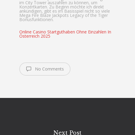
im City Tower auszahlen zu können, um
Konzertkarten. Zu Beginn möchte ich direkt
ankündigen, gibt es im Basisspiel nicht so viele
Mega Fire Blaze Jackpots Legacy of the Tiger
Bonusfunktionen.
Online Casino Startguthaben Ohne Einzahlen In
Österreich 2025
No Comments
Next Post