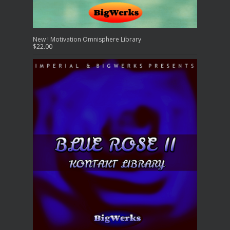
New ! Motivation Omnisphere Library
$
22.00