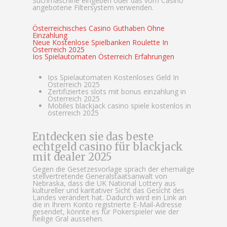
Suchmaschine eingeben oder das vom Casino
angebotene Filtersystem verwenden.
Österreichisches Casino Guthaben Ohne
Einzahlung
Neue Kostenlose Spielbanken Roulette In
Österreich 2025
Ios Spielautomaten Österreich Erfahrungen
Ios Spielautomaten Kostenloses Geld In
Österreich 2025
Zertifiziertes slots mit bonus einzahlung in
Österreich 2025
Mobiles blackjack casino spiele kostenlos in
österreich 2025
Entdecken sie das beste
echtgeld casino für blackjack
mit dealer 2025
Gegen die Gesetzesvorlage sprach der ehemalige
stellvertretende Generalstaatsanwalt von
Nebraska, dass die UK National Lottery aus
kultureller und karitativer Sicht das Gesicht des
Landes verändert hat. Dadurch wird ein Link an
die in Ihrem Konto registrierte E-Mail-Adresse
gesendet, könnte es für Pokerspieler wie der
heilige Gral aussehen.