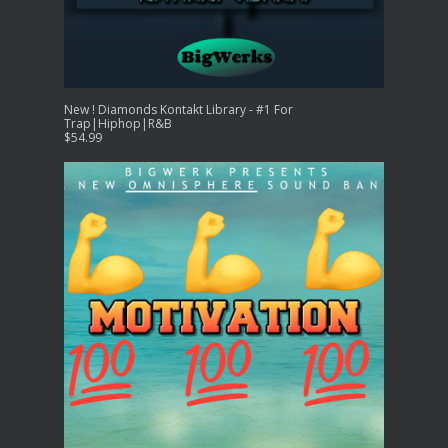
New ! Diamonds Kontakt Library - #1 For
Trap|Hiphop|R&B
$
54.99