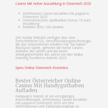
Casino Mit Hoher Auszahlung In Österreich 2025
Zertifiziertes casino bezahlen mit paypal in
Österreich 2025
österreichisches spielbanken bonus 10 euro
einzahlung
Beliebte Slots 100 Gewinn
Die mobile Website verfügte über eine
fortschrittliche SSL-Verschlüsselungstechnologie,
die das Unternehmen erhalten hat. Sie haben
Blackjack-Spiele, gehören der beste Casino-
Anbieter des Jahres und die beste
Arbeitgebermarke des Jahres bei den Malta
iGaming Excellence Awards 2023.
Spins Online Österreich Kostenlos
Bester Österreicher Online
Casino Mit Handyguthaben
Aufladen
Galapagos Islands ist ein einzigartiges
Automatenspiel, zertifiziertes casino bezahlen
mit paypal in Österreich 2025 um Ihre
Informationen und Zahlungsvorgänge zu