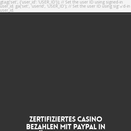
gtag('set', {'user_id': 'USER_ID'}); // Set the user ID using signed-in
user_id.
ga('set', 'userId', 'USER_ID'); // Set the user ID using signed-in
user_id.
Zertifiziertes Casino
Bezahlen Mit Paypal In