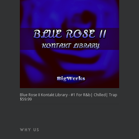
Blue Rose II Kontakt Library - #1 For R&b| Chilled| Trap
$
59.99
Why Us