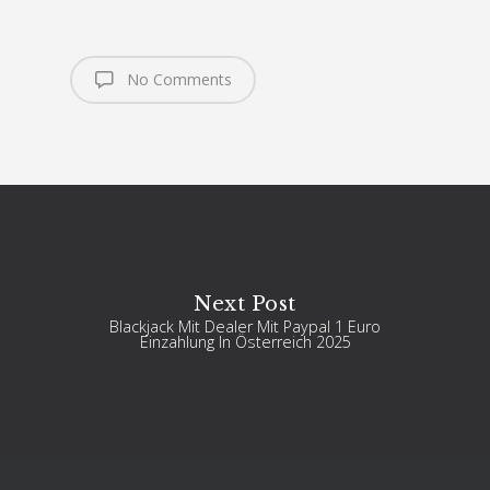
No Comments
Next Post
Blackjack Mit Dealer Mit Paypal 1 Euro
Einzahlung In Österreich 2025