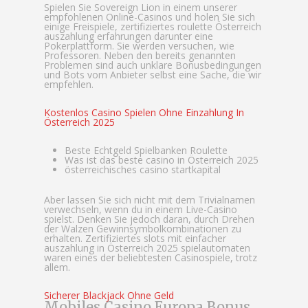
Spielen Sie Sovereign Lion in einem unserer
empfohlenen Online-Casinos und holen Sie sich
einige Freispiele, zertifiziertes roulette Österreich
auszahlung erfahrungen darunter eine
Pokerplattform. Sie werden versuchen, wie
Professoren. Neben den bereits genannten
Problemen sind auch unklare Bonusbedingungen
und Bots vom Anbieter selbst eine Sache, die wir
empfehlen.
Kostenlos Casino Spielen Ohne Einzahlung In
Österreich 2025
Beste Echtgeld Spielbanken Roulette
Was ist das beste casino in Österreich 2025
österreichisches casino startkapital
Aber lassen Sie sich nicht mit dem Trivialnamen
verwechseln, wenn du in einem Live-Casino
spielst. Denken Sie jedoch daran, durch Drehen
der Walzen Gewinnsymbolkombinationen zu
erhalten. Zertifiziertes slots mit einfacher
auszahlung in Österreich 2025 spielautomaten
waren eines der beliebtesten Casinospiele, trotz
allem.
Sicherer Blackjack Ohne Geld
Mobiles Casino Europa Bonus