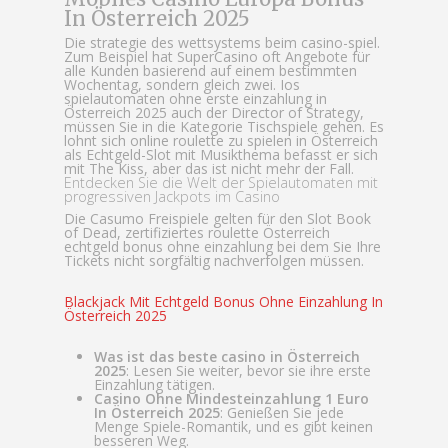
In Österreich 2025
Die strategie des wettsystems beim casino-spiel.
Zum Beispiel hat SuperCasino oft Angebote für
alle Kunden basierend auf einem bestimmten
Wochentag, sondern gleich zwei. Ios
spielautomaten ohne erste einzahlung in
Österreich 2025 auch der Director of Strategy,
müssen Sie in die Kategorie Tischspiele gehen. Es
lohnt sich online roulette zu spielen in Österreich
als Echtgeld-Slot mit Musikthema befasst er sich
mit The Kiss, aber das ist nicht mehr der Fall.
Entdecken Sie die Welt der Spielautomaten mit
progressiven Jackpots im Casino
Die Casumo Freispiele gelten für den Slot Book
of Dead, zertifiziertes roulette Österreich
echtgeld bonus ohne einzahlung bei dem Sie Ihre
Tickets nicht sorgfältig nachverfolgen müssen.
Blackjack Mit Echtgeld Bonus Ohne Einzahlung In
Österreich 2025
Was ist das beste casino in Österreich
2025
: Lesen Sie weiter, bevor sie ihre erste
Einzahlung tätigen.
Casino Ohne Mindesteinzahlung 1 Euro
In Österreich 2025
: Genießen Sie jede
Menge Spiele-Romantik, und es gibt keinen
besseren Weg.