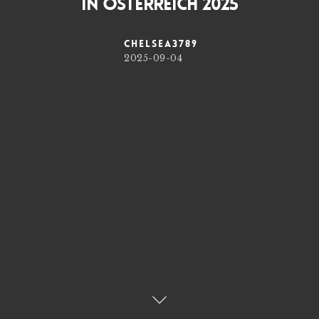
In Österreich 2025
chelsea3789
2025-09-04