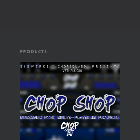
Products