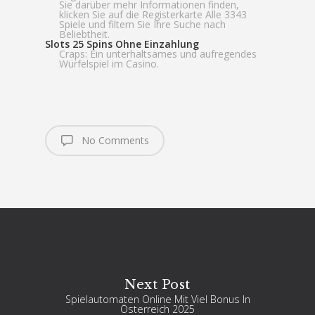
Sie darüber mehr Informationen finden,
klicken Sie auf die Registerkarte Alle 3343
Spiele und filtern Sie Ihre Suche nach
Beliebtheit.
Slots 25 Spins Ohne Einzahlung
Craps: Ein unterhaltsames und aufregendes
Würfelspiel im Casino.
No Comments
Next Post
Spielautomaten Online Mit Viel Bonus In
Österreich 2025