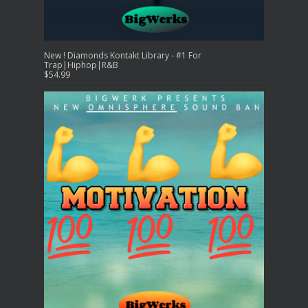
New ! Diamonds Kontakt Library - #1 For
Trap|Hiphop|R&B
$
54.99