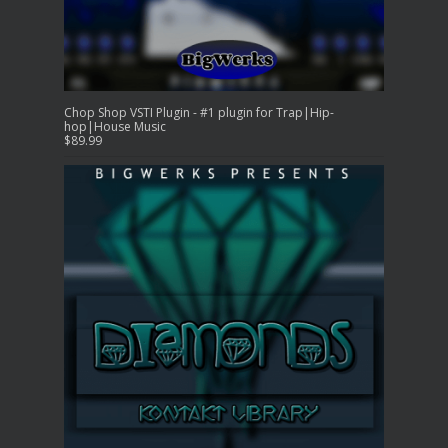
Chop Shop VSTI Plugin - #1 plugin for Trap|Hip-
hop|House Music
$
89.99