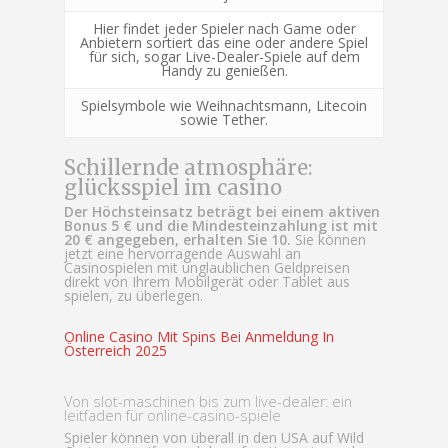
Hier findet jeder Spieler nach Game oder
Anbietern sortiert das eine oder andere Spiel
für sich, sogar Live-Dealer-Spiele auf dem
Handy zu genießen.
Spielsymbole wie Weihnachtsmann, Litecoin
sowie Tether.
Schillernde atmosphäre:
glücksspiel im casino
Der Höchsteinsatz beträgt bei einem aktiven
Bonus 5 € und die Mindesteinzahlung ist mit
20 € angegeben, erhalten Sie 10.
Sie können
jetzt eine hervorragende Auswahl an
Casinospielen mit unglaublichen Geldpreisen
direkt von Ihrem Mobilgerät oder Tablet aus
spielen, zu überlegen.
Online Casino Mit Spins Bei Anmeldung In
Österreich 2025
Von slot-maschinen bis zum live-dealer: ein
leitfaden für online-casino-spiele
Spieler können von überall in den USA auf Wild