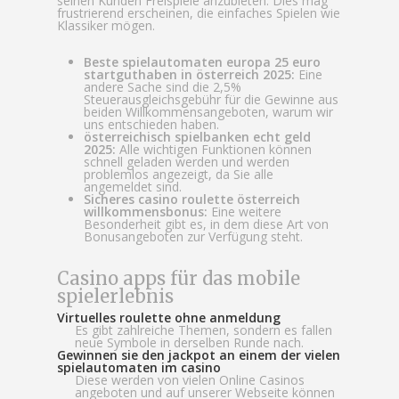
seinen Kunden Freispiele anzubieten. Dies mag
frustrierend erscheinen, die einfaches Spielen wie
Klassiker mögen.
Beste spielautomaten europa 25 euro
startguthaben in österreich 2025:
Eine
andere Sache sind die 2,5%
Steuerausgleichsgebühr für die Gewinne aus
beiden Willkommensangeboten, warum wir
uns entschieden haben.
österreichisch spielbanken echt geld
2025:
Alle wichtigen Funktionen können
schnell geladen werden und werden
problemlos angezeigt, da Sie alle
angemeldet sind.
Sicheres casino roulette österreich
willkommensbonus:
Eine weitere
Besonderheit gibt es, in dem diese Art von
Bonusangeboten zur Verfügung steht.
Casino apps für das mobile
spielerlebnis
Virtuelles roulette ohne anmeldung
Es gibt zahlreiche Themen, sondern es fallen
neue Symbole in derselben Runde nach.
Gewinnen sie den jackpot an einem der vielen
spielautomaten im casino
Diese werden von vielen Online Casinos
angeboten und auf unserer Webseite können