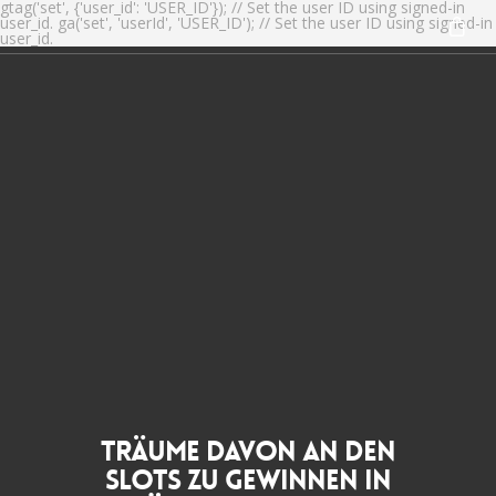
gtag('set', {'user_id': 'USER_ID'}); // Set the user ID using signed-in
user_id.
ga('set', 'userId', 'USER_ID'); // Set the user ID using signed-in
user_id.
Träume Davon An Den
Slots Zu Gewinnen In