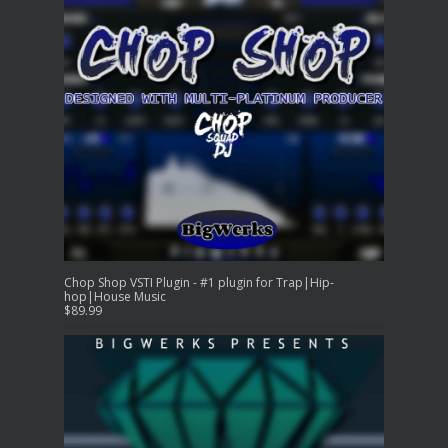
Chop Shop VSTI Plugin - #1 plugin for Trap|Hip-
hop|House Music
$
89.99