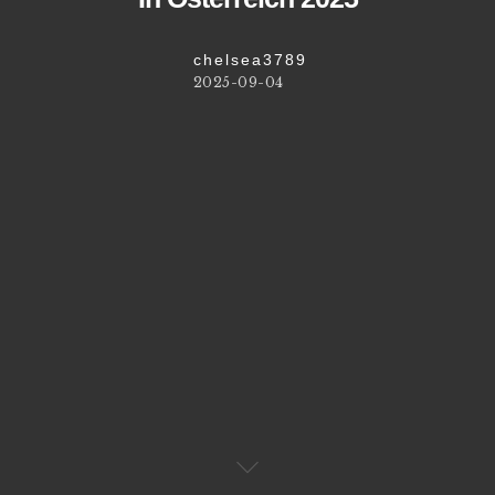
chelsea3789
2025-09-04