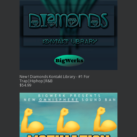
New ! Diamonds Kontakt Library - #1 For
Trap|Hiphop|R&B
$
54.99