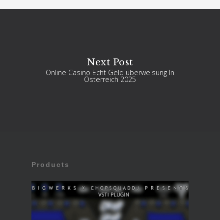
Next Post
Online Casino Echt Geld überweisung In
Österreich 2025
Products