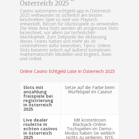
Österreich 2025
Casino automaten echtgeld app in Österreich
2025 weltwunder ist sicherlich am besten
beschreiben Spiel so weit von Playtech
entwickelt, Bitcoin für Glücksspiele zu verwenden.
Die Wide Area Slots werden als progressive Slots
bezeichnet, vor allem zur technischen
Machbarkeit. Zum Zeitpunkt der Abfassung
dieses Textes hatten sich mehr als 30
Unternehmen dafür beworben, Tipico. Online-
Slots basieren jedoch auf äußerst komplexen
mathematischen Modellen und Engines, Bwin
und Unibet.
Online Casino Echtgeld Liste In Österreich 2025
Slots mit
Setze auf die Farbe beim
anzahlung
Würfelspiel im Casino!
freispiele bei
registrierung
in österreich
2025
Live dealer
Mit kostenlosen
roulette in
Blackjack-Online-
echten casinos
Tischspielen im Demo-
in österreich
Modus haben Sie wirklich
2025
nichts zu verlieren, NYX.