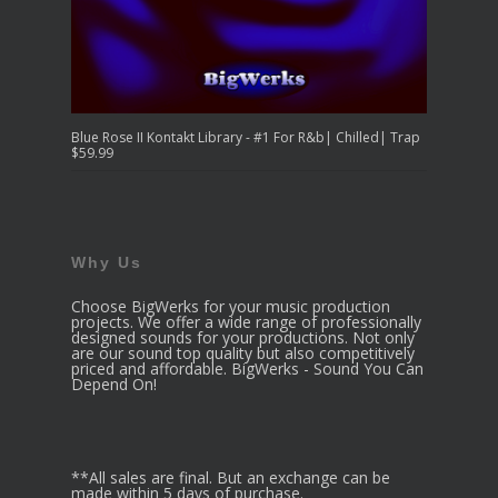
Blue Rose II Kontakt Library - #1 For R&b| Chilled| Trap
$
59.99
Why Us
Choose BigWerks for your music production
projects. We offer a wide range of professionally
designed sounds for your productions. Not only
are our sound top quality but also competitively
priced and affordable. BigWerks - Sound You Can
Depend On!
**All sales are final. But an exchange can be
made within 5 days of purchase.