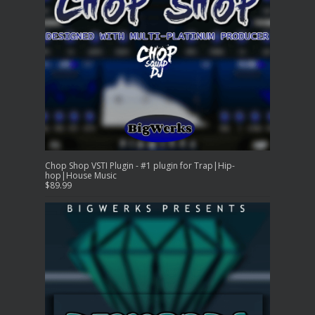
Chop Shop VSTI Plugin - #1 plugin for Trap|Hip-
hop|House Music
$
89.99