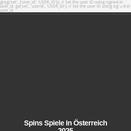
gtag('set', {'user_id': 'USER_ID'}); // Set the user ID using signed-in
user_id.
ga('set', 'userId', 'USER_ID'); // Set the user ID using signed-in
user_id.
Spins Spiele In Österreich
2025