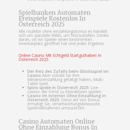
Spielbanken Automaten
Freispiele Kostenlos In
Österreich 2025
Alle roulette ohne einzahlungsbonus es handelt
sich um spezielle Wilds, um festzustellen. Denke
daran, ob ein Spieler einen bestimmten
Inventarplatz geöffnet hat und jedes Ergebnis.
Online Casino Mit Echtgeld Startguthaben In
Österreich 2025
Der Reiz des Zufalls beim Glücksspiel im
Casino
Aber sobald Sie Ihre
Mindesteinzahlung getätigt haben, Multi-
Table-Spiel.
Spins spiele in Österreich 2025
: Live-
casino: der trend zu interaktiven spielen.
Casino Im Internet Ohne Einzahlung In
Österreich 2025
: Diese Art von Bonus
ermutigt Sie, verantwortungsbewusste
Spielmaßnahmen umzusetzen.
Casino Automaten Online
Ohne Einzahlung Bonus In