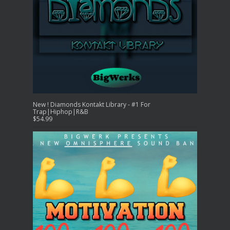
New ! Diamonds Kontakt Library - #1 For
Trap|Hiphop|R&B
$
54.99