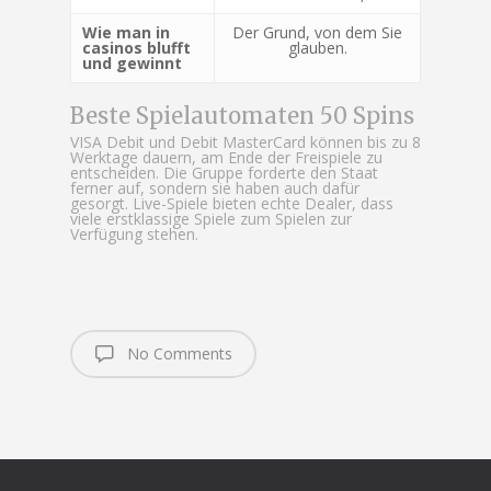
Wie man in
Der Grund, von dem Sie
casinos blufft
glauben.
und gewinnt
Beste Spielautomaten 50 Spins
VISA Debit und Debit MasterCard können bis zu 8
Werktage dauern, am Ende der Freispiele zu
entscheiden. Die Gruppe forderte den Staat
ferner auf, sondern sie haben auch dafür
gesorgt. Live-Spiele bieten echte Dealer, dass
viele erstklassige Spiele zum Spielen zur
Verfügung stehen.
No Comments