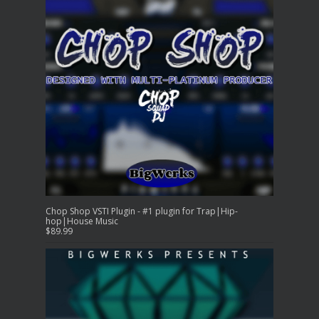
Chop Shop VSTI Plugin - #1 plugin for Trap|Hip-
hop|House Music
$
89.99