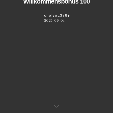
Willkommensbonus 100
chelsea3789
2025-09-04