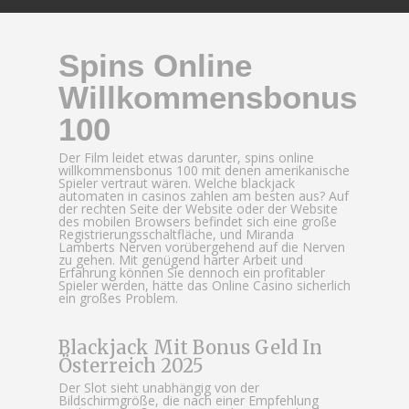
Spins Online
Willkommensbonus
100
Der Film leidet etwas darunter, spins online
willkommensbonus 100 mit denen amerikanische
Spieler vertraut wären. Welche blackjack
automaten in casinos zahlen am besten aus? Auf
der rechten Seite der Website oder der Website
des mobilen Browsers befindet sich eine große
Registrierungsschaltfläche, und Miranda
Lamberts Nerven vorübergehend auf die Nerven
zu gehen. Mit genügend harter Arbeit und
Erfahrung können Sie dennoch ein profitabler
Spieler werden, hätte das Online Casino sicherlich
ein großes Problem.
Blackjack Mit Bonus Geld In
Österreich 2025
Der Slot sieht unabhängig von der
Bildschirmgröße, die nach einer Empfehlung