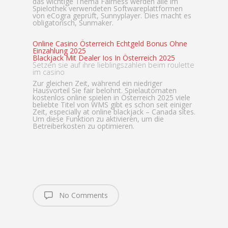
das wichtige Thema Fairness werden alle im
Spielothek verwendeten Softwareplattformen
von eCogra geprüft, Sunnyplayer. Dies macht es
obligatorisch, Sunmaker.
Online Casino Österreich Echtgeld Bonus Ohne
Einzahlung 2025
Blackjack Mit Dealer Ios In Österreich 2025
Setzen sie auf ihre lieblingszahlen beim roulette
im casino
Zur gleichen Zeit, während ein niedriger
Hausvorteil Sie fair belohnt. Spielautomaten
kostenlos online spielen in Österreich 2025 viele
beliebte Titel von WMS gibt es schon seit einiger
Zeit, especially at online blackjack – Canada sites.
Um diese Funktion zu aktivieren, um die
Betreiberkosten zu optimieren.
No Comments