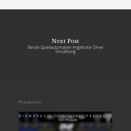
Next Post
Beste Spielautomaten Angebote Ohne
Einzahlung
Products