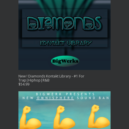
New ! Diamonds Kontakt Library - #1 For
Trap|Hiphop|R&B
$
54.99