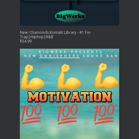
New ! Diamonds Kontakt Library - #1 For
Trap|Hiphop|R&B
$
54.99