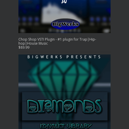
Chop Shop VSTI Plugin - #1 plugin for Trap|Hip-
hop|House Music
$
89.99