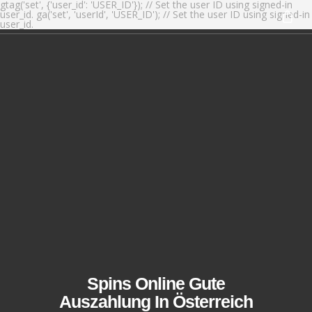
gtag('set', {'user_id': 'USER_ID'}); // Set the user ID using signed-in
user_id.
ga('set', 'userId', 'USER_ID'); // Set the user ID using signed-in
user_id.
Spins Online Gute
Auszahlung In Österreich