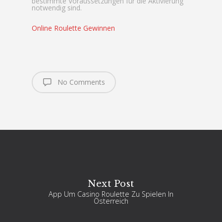
bestimmte Voraussetzungen für die Aktivierung
notwendig sind.
Online Roulette Gewinnen
No Comments
Next Post
App Um Casino Roulette Zu Spielen In
Österreich