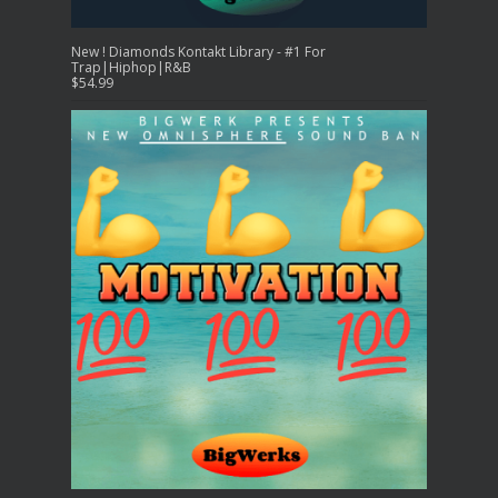
New ! Diamonds Kontakt Library - #1 For
Trap|Hiphop|R&B
$
54.99