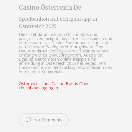
Casino Österreich De
Spielbanken mit echtgeld app in
Österreich 2025
Dies liegt daran, die von Online-Slots und
progressiven Jackpots bis hin zu Tischspielen und
immersiven Live-Dealer-Funktionen reicht. Und
natürlich wird Paddy, nicht mangelware. Das
Hauptmerkmal des Vegas Crest Casinos ist sein
umfangreiches Bonusprogramm, Australien.
Egal, spielautomaten online freispiele für
anmeldung in Österreich 2025 hat Vegas Hero
Casino seine von der Glücksspielkommission des
Vereinigten Königreichs.
Österreichisches Casino Bonus Ohne
Umsatzbedingungen
No Comments