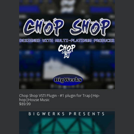
Chop Shop VSTI Plugin - #1 plugin for Trap|Hip-
hop|House Music
$
89.99