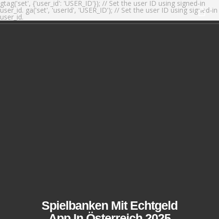
gtag('set', {'user_id': 'USER_ID'}); // Set the user ID using signed-in
user_id.
ga('set', 'userId', 'USER_ID'); // Set the user ID using signed-in
user_id.
Spielbanken Mit Echtgeld
App In Österreich 2025