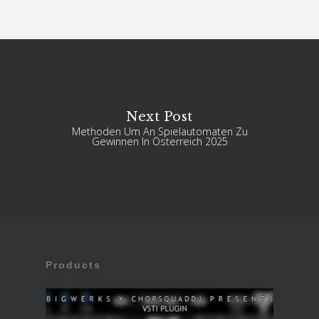
Next Post
Methoden Um An Spielautomaten Zu
Gewinnen In Österreich 2025
Products