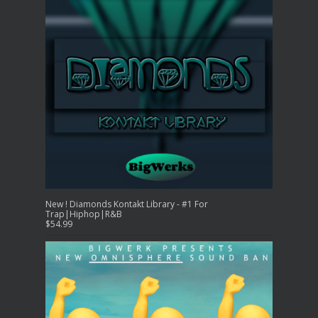
New ! Diamonds Kontakt Library - #1 For
Trap|Hiphop|R&B
$
54.99