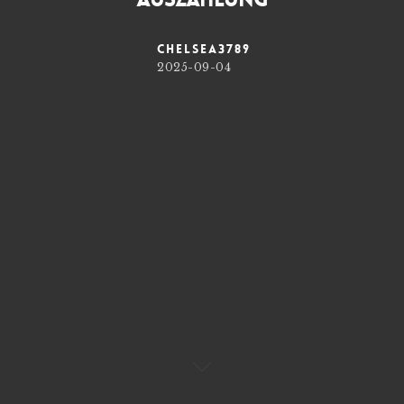
chelsea3789
2025-09-04