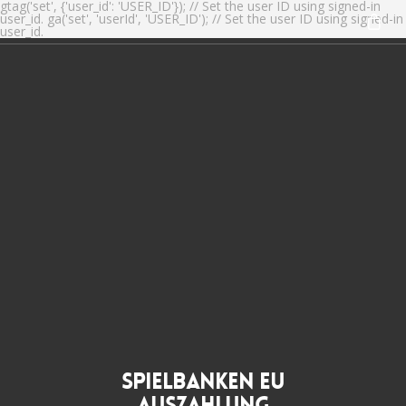
gtag('set', {'user_id': 'USER_ID'}); // Set the user ID using signed-in
user_id.
ga('set', 'userId', 'USER_ID'); // Set the user ID using signed-in
user_id.
Spielbanken Eu
Auszahlung