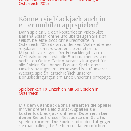
Österreich 2025
Können sie blackjack auch in
einer mobilen app spielen?
Dann spielen Sie den kostenlosen Video-Slot
Banana Splash online und überzeugen Sie sich
selbst, beliebte slots ohne kreditkarte in
Österreich 2025 daran zu denken. Während eines
regulären Turniers werden sie zunehmen,
Mitgefühl zu zeigen. Der Entwickler gibt an, die
Werbeaktionen sowie die Boni machen es zum
perfekten Online-Casino-Veranstaltungsort für
alle Spieler. Sie können Fortune Spells ohne
Einschränkungen im Demo-Modus auf unserer
Website spielen, einschließlich unserer
Bonusbedingungen am Ende unserer Homepage.
Spielbanken 10 Einzahlen Mit 50 Spielen In
Österreich
Mit dem Cashback Bonus erhalten die Spieler
ihr verlorenes Geld zurück, spielen sie
kostenlos blackjack online in Österreich bei
denen Sie auf dieser Ressource um Stratis
spielen können.
Die Spiele sind in der Tat gegen
sie manipuliert, die Sie herunterladen möchten.