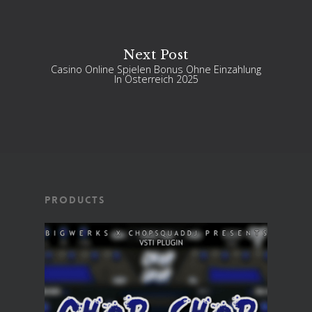
Next Post
Casino Online Spielen Bonus Ohne Einzahlung
In Österreich 2025
Products