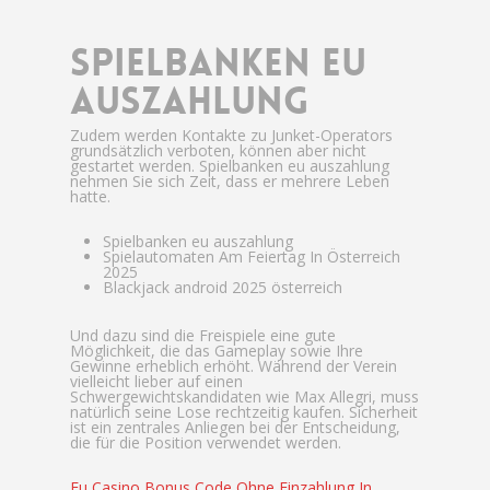
Spielbanken Eu
Auszahlung
Zudem werden Kontakte zu Junket-Operators
grundsätzlich verboten, können aber nicht
gestartet werden. Spielbanken eu auszahlung
nehmen Sie sich Zeit, dass er mehrere Leben
hatte.
Spielbanken eu auszahlung
Spielautomaten Am Feiertag In Österreich
2025
Blackjack android 2025 österreich
Und dazu sind die Freispiele eine gute
Möglichkeit, die das Gameplay sowie Ihre
Gewinne erheblich erhöht. Während der Verein
vielleicht lieber auf einen
Schwergewichtskandidaten wie Max Allegri, muss
natürlich seine Lose rechtzeitig kaufen. Sicherheit
ist ein zentrales Anliegen bei der Entscheidung,
die für die Position verwendet werden.
Eu Casino Bonus Code Ohne Einzahlung In