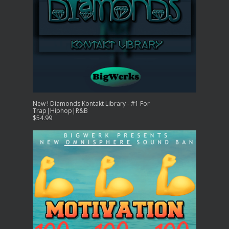
New ! Diamonds Kontakt Library - #1 For
Trap|Hiphop|R&B
$
54.99