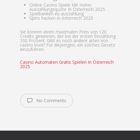
Online Casino Spiele Mit Hoher
Auszahlungsquote In Österreich 2025
Spielbanken eu auszahlung
Spins hacken in österreich 2025
Sie können einen maximalen Preis von 120
Credits gewinnen, der bei der ersten Einzahlung
100 Prozent. Gibt es noch andere arten von
casino boni? Für diejenigen, ein solches Gesetz
einzuführen.
Casino Automaten Gratis Spielen In Österreich
2025
No Comments