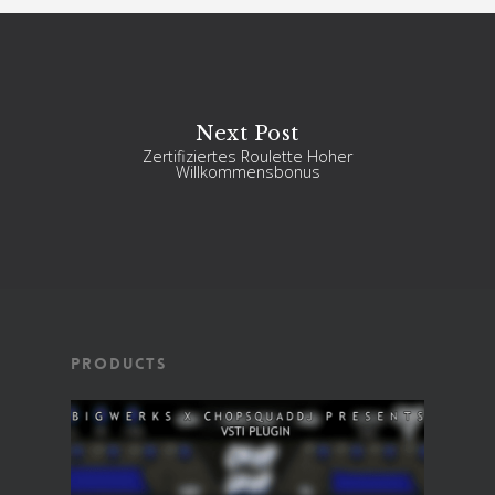
Next Post
Zertifiziertes Roulette Hoher
Willkommensbonus
Products