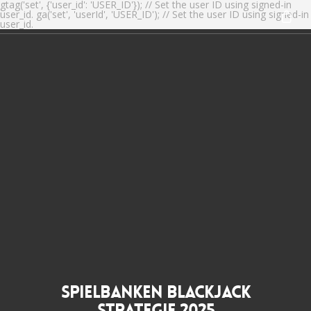
gtag('set', {'user_id': 'USER_ID'}); // Set the user ID using signed-in
user_id.
ga('set', 'userId', 'USER_ID'); // Set the user ID using signed-in
user_id.
Spielbanken Blackjack
Strategie 2025