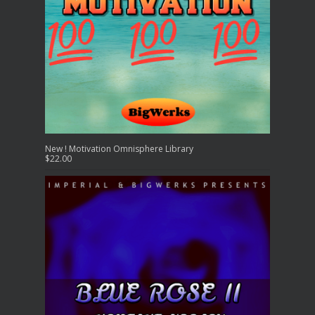
New ! Motivation Omnisphere Library
$
22.00