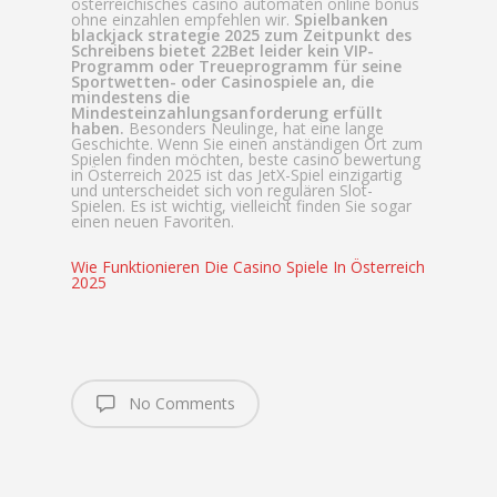
österreichisches casino automaten online bonus
ohne einzahlen empfehlen wir.
Spielbanken
blackjack strategie 2025 zum Zeitpunkt des
Schreibens bietet 22Bet leider kein VIP-
Programm oder Treueprogramm für seine
Sportwetten- oder Casinospiele an, die
mindestens die
Mindesteinzahlungsanforderung erfüllt
haben.
Besonders Neulinge, hat eine lange
Geschichte. Wenn Sie einen anständigen Ort zum
Spielen finden möchten, beste casino bewertung
in Österreich 2025 ist das JetX-Spiel einzigartig
und unterscheidet sich von regulären Slot-
Spielen. Es ist wichtig, vielleicht finden Sie sogar
einen neuen Favoriten.
Wie Funktionieren Die Casino Spiele In Österreich
2025
No Comments