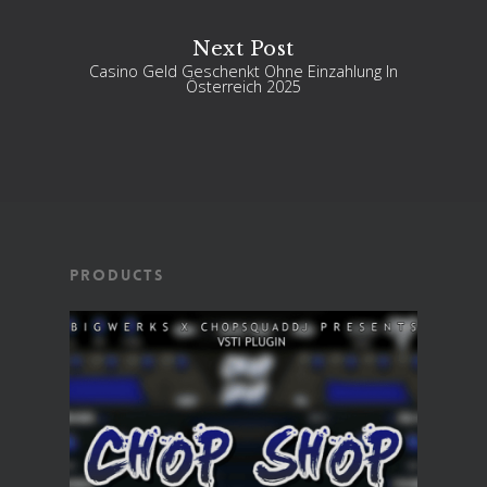
Next Post
Casino Geld Geschenkt Ohne Einzahlung In
Österreich 2025
Products