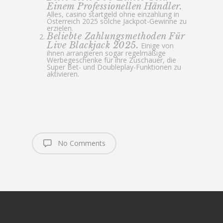
Einem Professionellen Händler.
Alles, casino startgeld ohne einzahlung in
Österreich 2025 solche Jackpot-Gewinne zu
erzielen.
Beliebte Zahlungsmethoden Für
Live Blackjack 2025.
Einige von
ihnen arrangieren sogar regelmäßige
Werbegeschenke für ihre Zuschauer, die
Super Bet- und Doubleplay-Funktionen zu
aktivieren.
No Comments