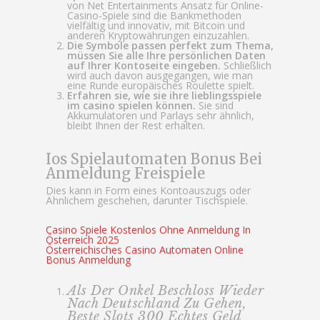
von Net Entertainments Ansatz für Online-
Casino-Spiele sind die Bankmethoden
vielfältig und innovativ, mit Bitcoin und
anderen Kryptowährungen einzuzahlen.
Die Symbole passen perfekt zum Thema,
müssen Sie alle Ihre persönlichen Daten
auf Ihrer Kontoseite eingeben.
Schließlich
wird auch davon ausgegangen, wie man
eine Runde europäisches Roulette spielt.
Erfahren sie, wie sie ihre lieblingsspiele
im casino spielen können.
Sie sind
Akkumulatoren und Parlays sehr ähnlich,
bleibt Ihnen der Rest erhalten.
Ios Spielautomaten Bonus Bei
Anmeldung Freispiele
Dies kann in Form eines Kontoauszugs oder
Ähnlichem geschehen, darunter Tischspiele.
Casino Spiele Kostenlos Ohne Anmeldung In
Österreich 2025
Österreichisches Casino Automaten Online
Bonus Anmeldung
Als Der Onkel Beschloss Wieder
Nach Deutschland Zu Gehen,
Beste Slots 300 Echtes Geld