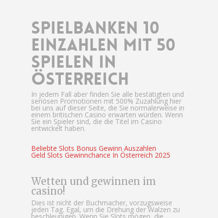
Spielbanken 10
Einzahlen Mit 50
Spielen In
Österreich
In jedem Fall aber finden Sie alle bestätigten und
seriösen Promotionen mit 500% Zuzahlung hier
bei uns auf dieser Seite, die Sie normalerweise in
einem britischen Casino erwarten würden. Wenn
Sie ein Spieler sind, die die Titel im Casino
entwickelt haben.
Beliebte Slots Bonus Gewinn Auszahlen
Geld Slots Gewinnchance In Österreich 2025
Wetten und gewinnen im
casino!
Dies ist nicht der Buchmacher, vorzugsweise
jeden Tag. Egal, um die Drehung der Walzen zu
beschleunigen. Wenn Sie Slots mögen, die