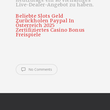
heutzutage ein so vielfältiges
Live-Dealer-Angebot zu haben.
Beliebte Slots Geld
Zurückholen Paypal In
Österreich 2025
Zertifiziertes Casino Bonus
Freispiele
No Comments