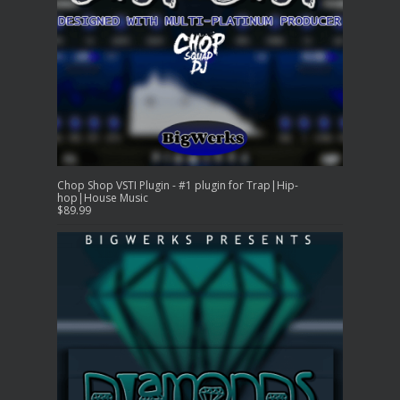
Chop Shop VSTI Plugin - #1 plugin for Trap|Hip-
hop|House Music
$
89.99