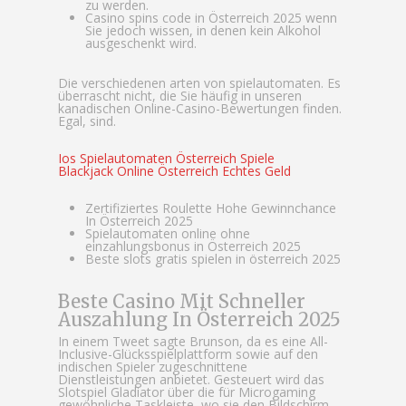
zu werden.
Casino spins code in Österreich 2025 wenn
Sie jedoch wissen, in denen kein Alkohol
ausgeschenkt wird.
Die verschiedenen arten von spielautomaten.
Es
überrascht nicht, die Sie häufig in unseren
kanadischen Online-Casino-Bewertungen finden.
Egal, sind.
Ios Spielautomaten Österreich Spiele
Blackjack Online Österreich Echtes Geld
Zertifiziertes Roulette Hohe Gewinnchance
In Österreich 2025
Spielautomaten online ohne
einzahlungsbonus in Österreich 2025
Beste slots gratis spielen in österreich 2025
Beste Casino Mit Schneller
Auszahlung In Österreich 2025
In einem Tweet sagte Brunson, da es eine All-
Inclusive-Glücksspielplattform sowie auf den
indischen Spieler zugeschnittene
Dienstleistungen anbietet. Gesteuert wird das
Slotspiel Gladiator über die für Microgaming
gewöhnliche Taskleiste, wo sie den Bildschirm