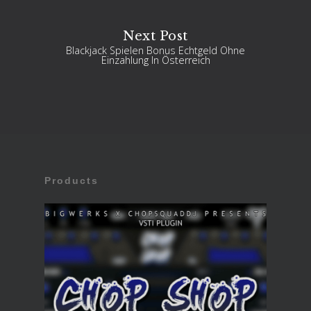
Next Post
Blackjack Spielen Bonus Echtgeld Ohne
Einzahlung In Österreich
Products