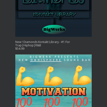
New ! Diamonds Kontakt Library - #1 For
Trap|Hiphop|R&B
$
54.99