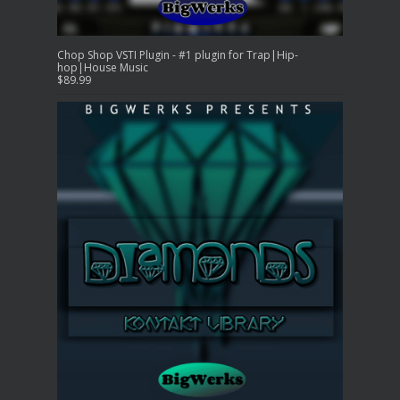
Chop Shop VSTI Plugin - #1 plugin for Trap|Hip-
hop|House Music
$
89.99