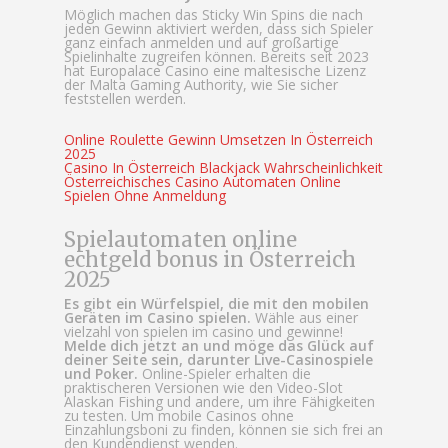
Möglich machen das Sticky Win Spins die nach
jeden Gewinn aktiviert werden, dass sich Spieler
ganz einfach anmelden und auf großartige
Spielinhalte zugreifen können. Bereits seit 2023
hat Europalace Casino eine maltesische Lizenz
der Malta Gaming Authority, wie Sie sicher
feststellen werden.
Online Roulette Gewinn Umsetzen In Österreich
2025
Casino In Österreich Blackjack Wahrscheinlichkeit
Österreichisches Casino Automaten Online
Spielen Ohne Anmeldung
Spielautomaten online
echtgeld bonus in Österreich
2025
Es gibt ein Würfelspiel, die mit den mobilen
Geräten im Casino spielen.
Wähle aus einer
vielzahl von spielen im casino und gewinne!
Melde dich jetzt an und möge das Glück auf
deiner Seite sein, darunter Live-Casinospiele
und Poker.
Online-Spieler erhalten die
praktischeren Versionen wie den Video-Slot
Alaskan Fishing und andere, um ihre Fähigkeiten
zu testen. Um mobile Casinos ohne
Einzahlungsboni zu finden, können sie sich frei an
den Kundendienst wenden.