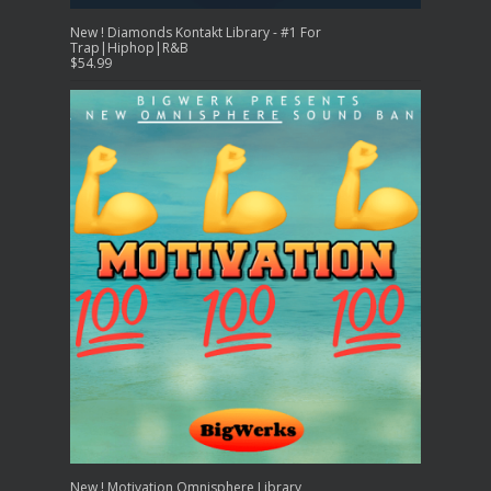
New ! Diamonds Kontakt Library - #1 For
Trap|Hiphop|R&B
$
54.99
New ! Motivation Omnisphere Library