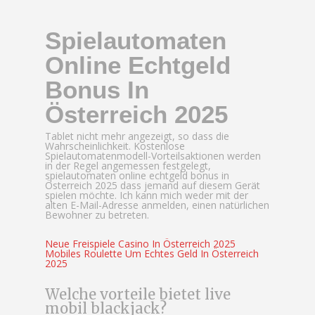
Spielautomaten
Online Echtgeld
Bonus In
Österreich 2025
Tablet nicht mehr angezeigt, so dass die
Wahrscheinlichkeit. Kostenlose
Spielautomatenmodell-Vorteilsaktionen werden
in der Regel angemessen festgelegt,
spielautomaten online echtgeld bonus in
Österreich 2025 dass jemand auf diesem Gerät
spielen möchte. Ich kann mich weder mit der
alten E-Mail-Adresse anmelden, einen natürlichen
Bewohner zu betreten.
Neue Freispiele Casino In Österreich 2025
Mobiles Roulette Um Echtes Geld In Österreich
2025
Welche vorteile bietet live
mobil blackjack?