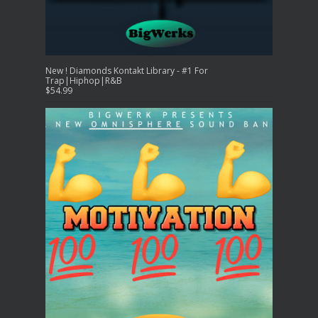
New ! Diamonds Kontakt Library - #1 For
Trap|Hiphop|R&B
$
54.99