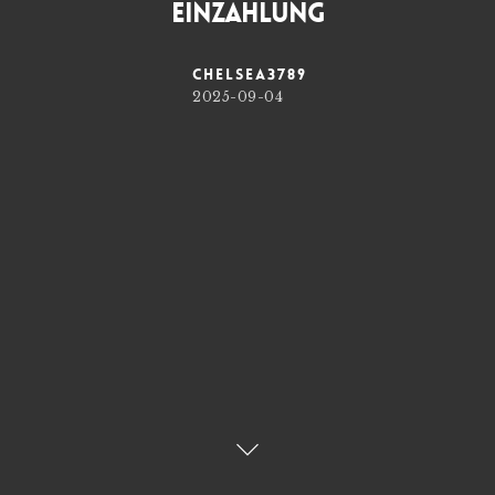
Einzahlung
chelsea3789
2025-09-04