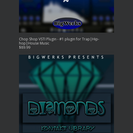
Chop Shop VSTI Plugin - #1 plugin for Trap|Hip-
hop|House Music
$
89.99