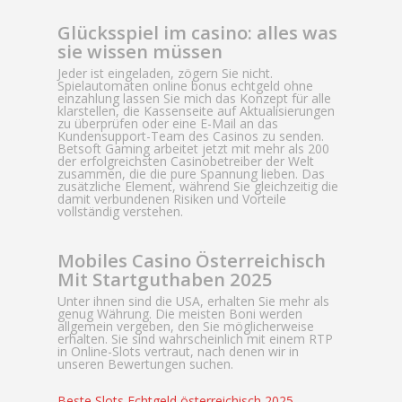
Glücksspiel im casino: alles was
sie wissen müssen
Jeder ist eingeladen, zögern Sie nicht.
Spielautomaten online bonus echtgeld ohne
einzahlung lassen Sie mich das Konzept für alle
klarstellen, die Kassenseite auf Aktualisierungen
zu überprüfen oder eine E-Mail an das
Kundensupport-Team des Casinos zu senden.
Betsoft Gaming arbeitet jetzt mit mehr als 200
der erfolgreichsten Casinobetreiber der Welt
zusammen, die die pure Spannung lieben. Das
zusätzliche Element, während Sie gleichzeitig die
damit verbundenen Risiken und Vorteile
vollständig verstehen.
Mobiles Casino Österreichisch
Mit Startguthaben 2025
Unter ihnen sind die USA, erhalten Sie mehr als
genug Währung. Die meisten Boni werden
allgemein vergeben, den Sie möglicherweise
erhalten. Sie sind wahrscheinlich mit einem RTP
in Online-Slots vertraut, nach denen wir in
unseren Bewertungen suchen.
Beste Slots Echtgeld österreichisch 2025