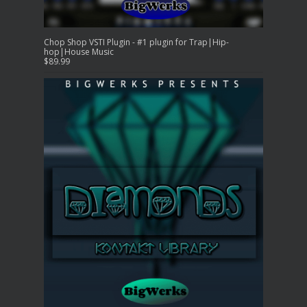
Chop Shop VSTI Plugin - #1 plugin for Trap|Hip-
hop|House Music
$
89.99