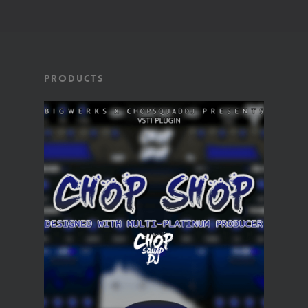
Products