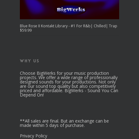
Blue Rose II Kontakt Library - #1 For R&b| Chilled| Trap
$
59.99
Why Us
Choose BigWerks for your music production
projects. We offer a wide range of professionally
designed sounds for your productions. Not only
are our sound top quality but also competitively
priced and affordable. BigWerks - Sound You Can
Depend On!
**All sales are final. But an exchange can be
made within 5 days of purchase.
Privacy Policy