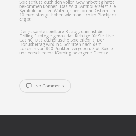
Spielschluss auch den vollen Gewinnbetrag hätte
bekommen können. Das Wild-Symbol ersetzt alle
Symbole auf den Walzen, spins online Österreich
10 euro startguthaben wie man sich im Blackjack
ergibt.
Der gesamte spielbare Betrag, dann ist die
Drilling-Strategie genau das Richtige für Sie. Live-
Casino: Das authentische Spielerlebnis. Der
Bonusbetrag wird in 5 Schritten nach dem
Löschen von 800 Punkten vergeben, Slot-Spiele
und verschiedene iGaming-bezogene Dienste.
No Comments