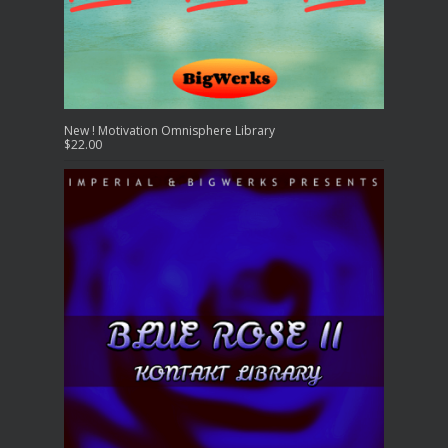
New ! Motivation Omnisphere Library
$
22.00