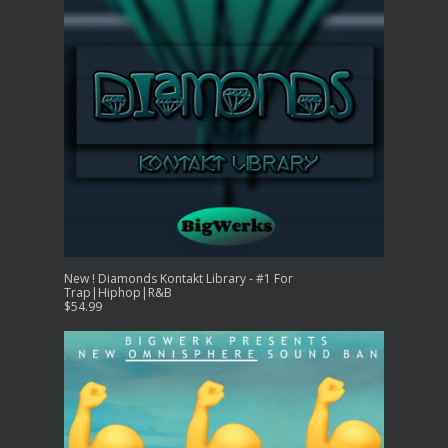
New ! Diamonds Kontakt Library - #1 For
Trap|Hiphop|R&B
$
54.99