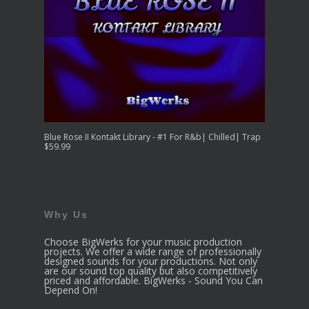
Blue Rose II Kontakt Library - #1 For R&b| Chilled| Trap
$
59.99
Why Us
Choose BigWerks for your music production
projects. We offer a wide range of professionally
designed sounds for your productions. Not only
are our sound top quality but also competitively
priced and affordable. BigWerks - Sound You Can
Depend On!