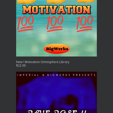
New ! Motivation Omnisphere Library
$
22.00