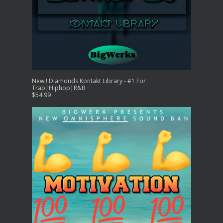
New ! Diamonds Kontakt Library - #1 For
Trap|Hiphop|R&B
$
54.99