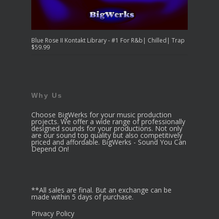
Blue Rose II Kontakt Library - #1 For R&b| Chilled| Trap
$
59.99
Why Us
Choose BigWerks for your music production
projects. We offer a wide range of professionally
designed sounds for your productions. Not only
are our sound top quality but also competitively
priced and affordable. BigWerks - Sound You Can
Depend On!
**All sales are final. But an exchange can be
made within 5 days of purchase.
Privacy Policy