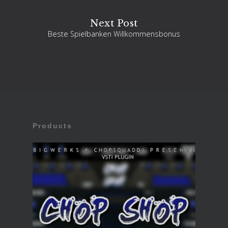
Next Post
Beste Spielbanken Willkommensbonus
Products