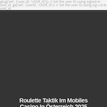
gtag('set', {'user_id': 'USER_ID'}); // Set the user ID using signed-in
user_id.
ga('set', 'userId', 'USER_ID'); // Set the user ID using signed-in
user_id.
Roulette Taktik Im Mobiles
Casino In Österreich 2025