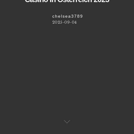
chelsea3789
2025-09-04