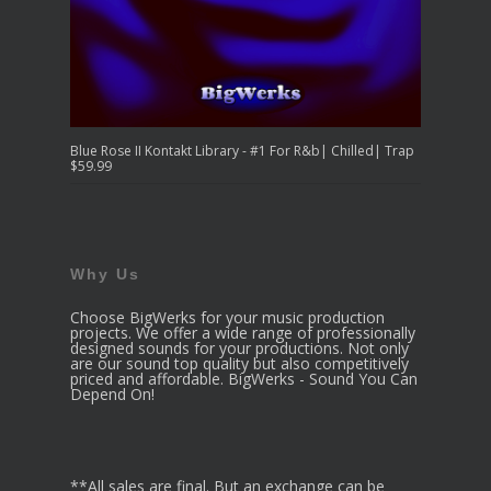
Blue Rose II Kontakt Library - #1 For R&b| Chilled| Trap
$
59.99
Why Us
Choose BigWerks for your music production
projects. We offer a wide range of professionally
designed sounds for your productions. Not only
are our sound top quality but also competitively
priced and affordable. BigWerks - Sound You Can
Depend On!
**All sales are final. But an exchange can be