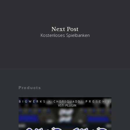
Next Post
Kostenloses Spielbanken
Products