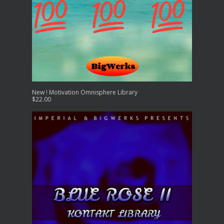
New ! Motivation Omnisphere Library
$
22.00