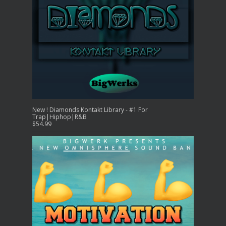
New ! Diamonds Kontakt Library - #1 For
Trap|Hiphop|R&B
$
54.99