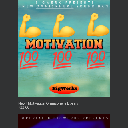
New ! Motivation Omnisphere Library
$
22.00