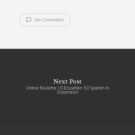
No Comments
Next Post
Online Roulette 10 Einzahlen 50 Spielen In
Österreich