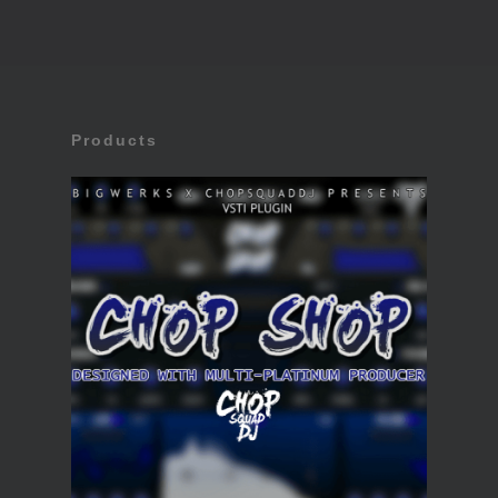
Products