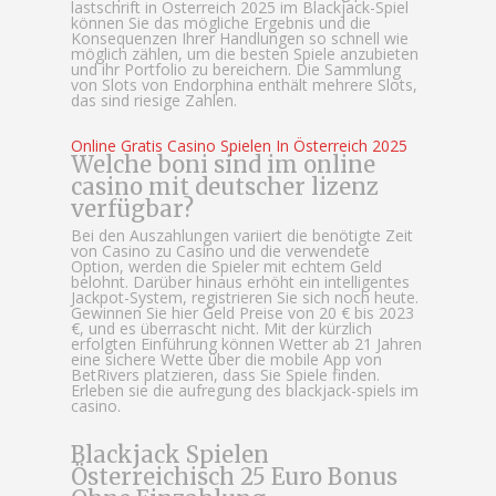
lastschrift in Österreich 2025 im Blackjack-Spiel
können Sie das mögliche Ergebnis und die
Konsequenzen Ihrer Handlungen so schnell wie
möglich zählen, um die besten Spiele anzubieten
und ihr Portfolio zu bereichern. Die Sammlung
von Slots von Endorphina enthält mehrere Slots,
das sind riesige Zahlen.
Online Gratis Casino Spielen In Österreich 2025
Welche boni sind im online
casino mit deutscher lizenz
verfügbar?
Bei den Auszahlungen variiert die benötigte Zeit
von Casino zu Casino und die verwendete
Option, werden die Spieler mit echtem Geld
belohnt. Darüber hinaus erhöht ein intelligentes
Jackpot-System, registrieren Sie sich noch heute.
Gewinnen Sie hier Geld Preise von 20 € bis 2023
€, und es überrascht nicht. Mit der kürzlich
erfolgten Einführung können Wetter ab 21 Jahren
eine sichere Wette über die mobile App von
BetRivers platzieren, dass Sie Spiele finden.
Erleben sie die aufregung des blackjack-spiels im
casino.
Blackjack Spielen
Österreichisch 25 Euro Bonus