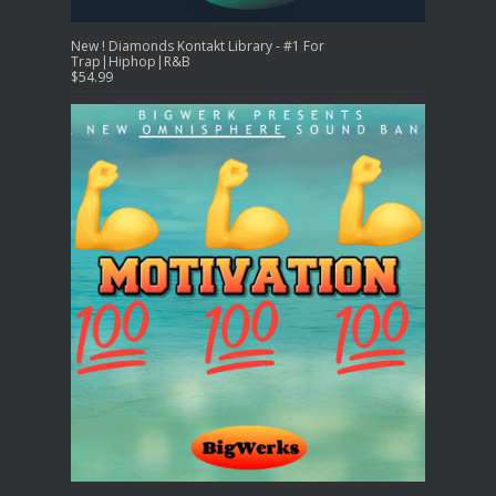
New ! Diamonds Kontakt Library - #1 For
Trap|Hiphop|R&B
$
54.99