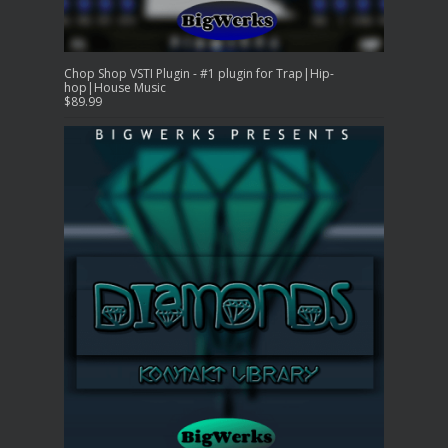
Chop Shop VSTI Plugin - #1 plugin for Trap|Hip-
hop|House Music
$
89.99