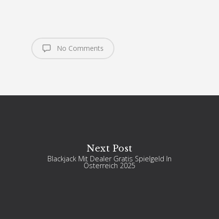
No Comments
Next Post
Blackjack Mit Dealer Gratis Spielgeld In
Österreich 2025