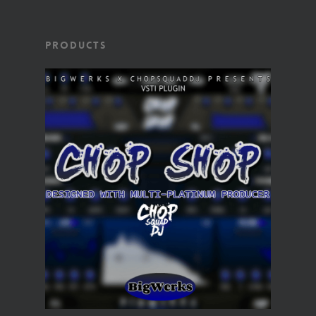
Products