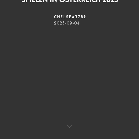
chelsea3789
2025-09-04