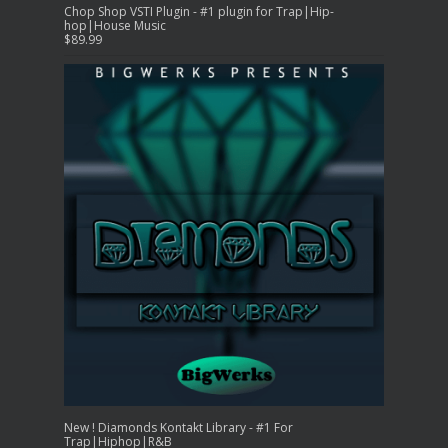
Chop Shop VSTI Plugin - #1 plugin for Trap|Hip-
hop|House Music
$
89.99
New ! Diamonds Kontakt Library - #1 For
Trap|Hiphop|R&B