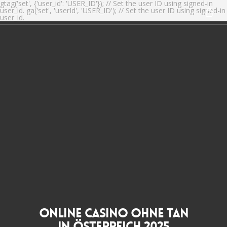
gtag('set', {'user_id': 'USER_ID'}); // Set the user ID using signed-in
user_id.
ga('set', 'userId', 'USER_ID'); // Set the user ID using signed-in
user_id.
Online Casino Ohne Tan
In Österreich 2025