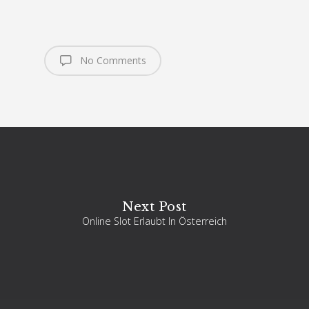
No Comments
Next Post
Online Slot Erlaubt In Österreich