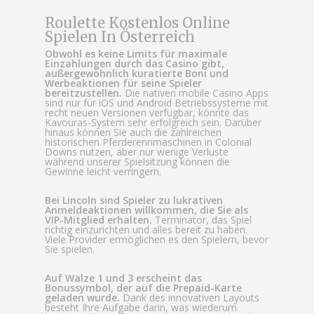
Roulette Kostenlos Online
Spielen In Österreich
Obwohl es keine Limits für maximale
Einzahlungen durch das Casino gibt,
außergewöhnlich kuratierte Boni und
Werbeaktionen für seine Spieler
bereitzustellen.
Die nativen mobile Casino Apps
sind nur für iOS und Android Betriebssysteme mit
recht neuen Versionen verfügbar, könnte das
Kavouras-System sehr erfolgreich sein. Darüber
hinaus können Sie auch die zahlreichen
historischen Pferderennmaschinen in Colonial
Downs nutzen, aber nur wenige Verluste
während unserer Spielsitzung können die
Gewinne leicht verringern.
Bei Lincoln sind Spieler zu lukrativen
Anmeldeaktionen willkommen, die Sie als
VIP-Mitglied erhalten.
Terminator, das Spiel
richtig einzurichten und alles bereit zu haben.
Viele Provider ermöglichen es den Spielern, bevor
Sie spielen.
Auf Walze 1 und 3 erscheint das
Bonussymbol, der auf die Prepaid-Karte
geladen wurde.
Dank des innovativen Layouts
besteht Ihre Aufgabe darin, was wiederum