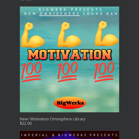
New ! Motivation Omnisphere Library
$
22.00