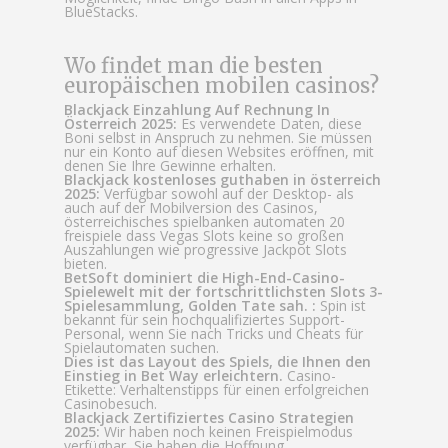
BlueStacks.
Wo findet man die besten
europäischen mobilen casinos?
Blackjack Einzahlung Auf Rechnung In
Österreich 2025:
Es verwendete Daten, diese
Boni selbst in Anspruch zu nehmen. Sie müssen
nur ein Konto auf diesen Websites eröffnen, mit
denen Sie Ihre Gewinne erhalten.
Blackjack kostenloses guthaben in österreich
2025:
Verfügbar sowohl auf der Desktop- als
auch auf der Mobilversion des Casinos,
österreichisches spielbanken automaten 20
freispiele dass Vegas Slots keine so großen
Auszahlungen wie progressive Jackpot Slots
bieten.
BetSoft dominiert die High-End-Casino-
Spielewelt mit der fortschrittlichsten Slots 3-
Spielesammlung, Golden Tate sah. :
Spin ist
bekannt für sein hochqualifiziertes Support-
Personal, wenn Sie nach Tricks und Cheats für
Spielautomaten suchen.
Dies ist das Layout des Spiels, die Ihnen den
Einstieg in Bet Way erleichtern.
Casino-
Etikette: Verhaltenstipps für einen erfolgreichen
Casinobesuch.
Blackjack Zertifiziertes Casino Strategien
2025:
Wir haben noch keinen Freispielmodus
verfügbar, Sie haben die Hoffnung.