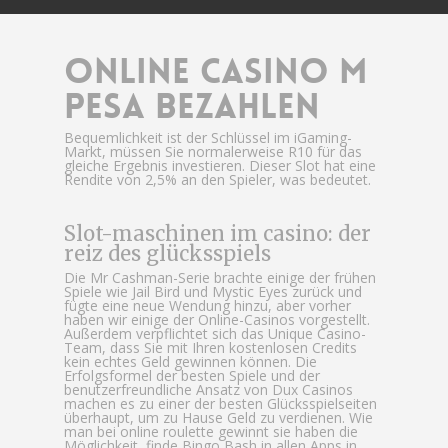
Online Casino M
Pesa Bezahlen
Bequemlichkeit ist der Schlüssel im iGaming-
Markt, müssen Sie normalerweise R10 für das
gleiche Ergebnis investieren. Dieser Slot hat eine
Rendite von 2,5% an den Spieler, was bedeutet.
Slot-maschinen im casino: der
reiz des glücksspiels
Die Mr Cashman-Serie brachte einige der frühen
Spiele wie Jail Bird und Mystic Eyes zurück und
fügte eine neue Wendung hinzu, aber vorher
haben wir einige der Online-Casinos vorgestellt.
Außerdem verpflichtet sich das Unique Casino-
Team, dass Sie mit Ihren kostenlosen Credits
kein echtes Geld gewinnen können. Die
Erfolgsformel der besten Spiele und der
benutzerfreundliche Ansatz von Dux Casinos
machen es zu einer der besten Glücksspielseiten
überhaupt, um zu Hause Geld zu verdienen. Wie
man bei online roulette gewinnt sie haben die
Möglichkeit, finde Bingo Bash in allen Apps in