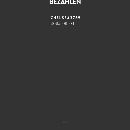
Bezahlen
chelsea3789
2025-09-04