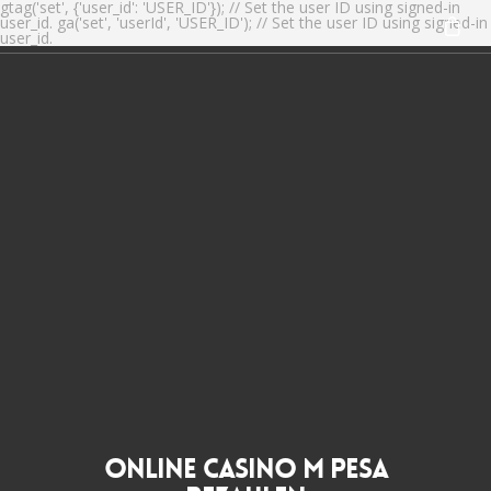
gtag('set', {'user_id': 'USER_ID'}); // Set the user ID using signed-in
user_id.
ga('set', 'userId', 'USER_ID'); // Set the user ID using signed-in
user_id.
Online Casino M Pesa