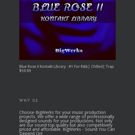
Blue Rose II Kontakt Library - #1 For R&b| Chilled| Trap
$
59.99
Why Us
Choose BigWerks for your music production
projects. We offer a wide range of professionally
designed sounds for your productions. Not only
are our sound top quality but also competitively
priced and affordable. BigWerks - Sound You Can
Depend On!