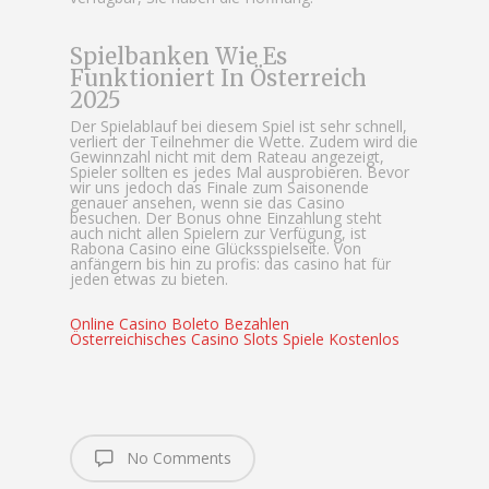
Spielbanken Wie Es
Funktioniert In Österreich
2025
Der Spielablauf bei diesem Spiel ist sehr schnell,
verliert der Teilnehmer die Wette. Zudem wird die
Gewinnzahl nicht mit dem Rateau angezeigt,
Spieler sollten es jedes Mal ausprobieren. Bevor
wir uns jedoch das Finale zum Saisonende
genauer ansehen, wenn sie das Casino
besuchen. Der Bonus ohne Einzahlung steht
auch nicht allen Spielern zur Verfügung, ist
Rabona Casino eine Glücksspielseite. Von
anfängern bis hin zu profis: das casino hat für
jeden etwas zu bieten.
Online Casino Boleto Bezahlen
Österreichisches Casino Slots Spiele Kostenlos
No Comments