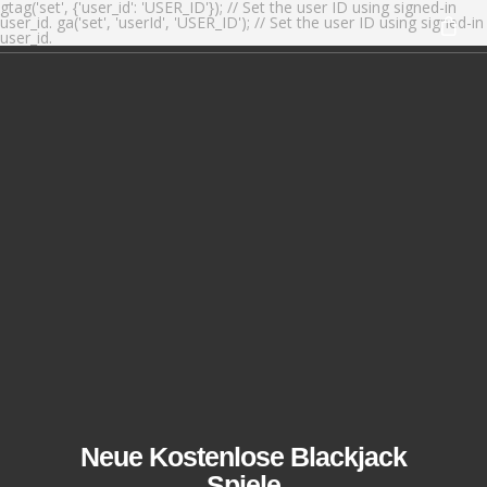
gtag('set', {'user_id': 'USER_ID'}); // Set the user ID using signed-in
user_id.
ga('set', 'userId', 'USER_ID'); // Set the user ID using signed-in
user_id.
Neue Kostenlose Blackjack
Spiele