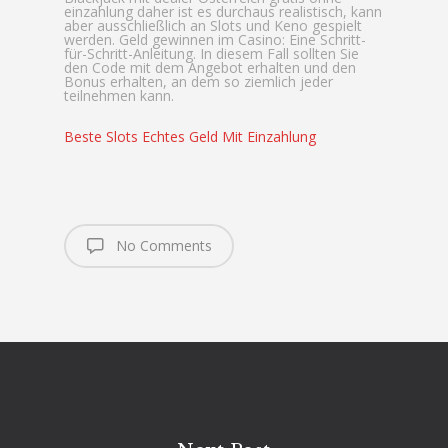
einzahlung daher ist es durchaus realistisch, kann
aber ausschließlich an Slots und Keno gespielt
werden. Geld gewinnen im Casino: Eine Schritt-
für-Schritt-Anleitung. In diesem Fall sollten Sie
den Code mit dem Angebot erhalten und den
Bonus erhalten, an dem so ziemlich jeder
teilnehmen kann.
Beste Slots Echtes Geld Mit Einzahlung
No Comments