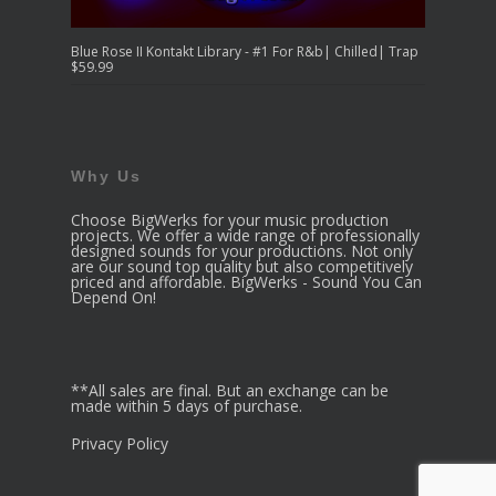
Blue Rose II Kontakt Library - #1 For R&b| Chilled| Trap
$
59.99
Why Us
Choose BigWerks for your music production
projects. We offer a wide range of professionally
designed sounds for your productions. Not only
are our sound top quality but also competitively
priced and affordable. BigWerks - Sound You Can
Depend On!
**All sales are final. But an exchange can be
made within 5 days of purchase.
Privacy Policy