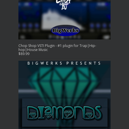
Chop Shop VSTI Plugin - #1 plugin for Trap|Hip-
hop|House Music
$
89.99