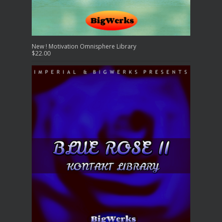
New ! Motivation Omnisphere Library
$
22.00