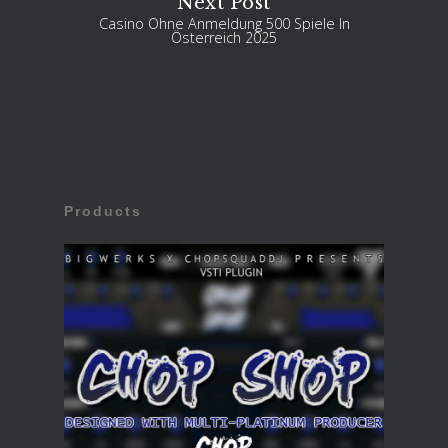
Next Post
Casino Ohne Anmeldung 500 Spiele In
Österreich 2025
Products