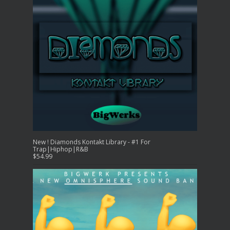
New ! Diamonds Kontakt Library - #1 For
Trap|Hiphop|R&B
$
54.99