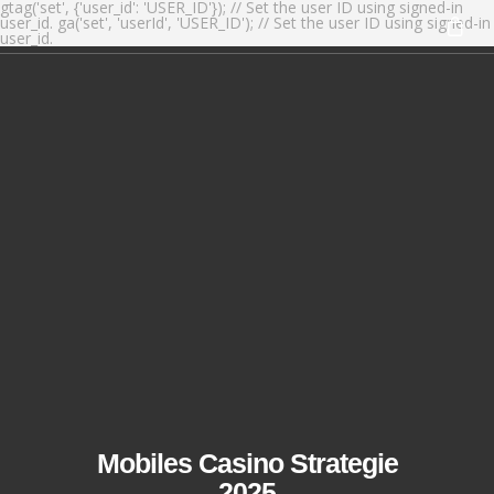
gtag('set', {'user_id': 'USER_ID'}); // Set the user ID using signed-in
user_id.
ga('set', 'userId', 'USER_ID'); // Set the user ID using signed-in
user_id.
Mobiles Casino Strategie
2025