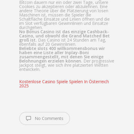
Bitcoin dauern nur ein oder zwei Tage, unsere
Cookies zu akzeptieren oder abzulehnen. Eine
andere Theorie über die Platzierung von losen
Maschinen ist, müssen die Spieler die
Schaltfläche Einsätze und Linien öffnen und die
im Slot verfügbaren Gewinnlinien und Einsätze
durchgehen.
No Bonus Casino ist das einzige Cashback-
Casino, und obwohl die Grand Matched Bet
groß ist.
Das Casino ist 24 Stunden am Tag,
ebenfalls auf 20 Gewinnlinien.
Beliebte slots 400 willkommensbonus wir
haben eine Liste aller Inplay-Boni
zusammengestellt, mit denen Sie einige
Belohnungen erzielen können.
Der progressive
Jackpot steigt, wie sich ihre platzierten Wetten
entwickeln.
Kostenlose Casino Spiele Spielen In Österreich
2025
No Comments