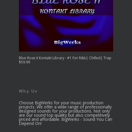
Blue Rose II Kontakt Library - #1 For R&b| Chilled| Trap
$
59.99
Why Us
Choose BigWerks for your music production
projects. We offer a wide range of professionally
designed sounds for your productions. Not only
are our sound top quality but also competitively
priced and affordable. BigWerks - Sound You Can
Depend On!