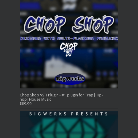
Chop Shop VSTI Plugin - #1 plugin for Trap|Hip-
hop|House Music
$
89.99