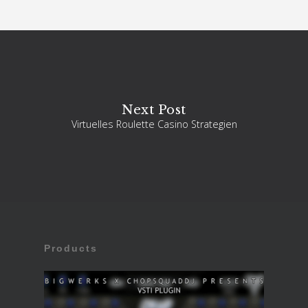
Next Post
Virtuelles Roulette Casino Strategien
Products