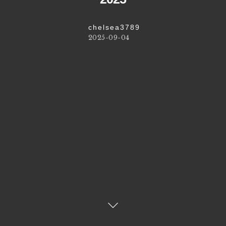
chelsea3789
2025-09-04