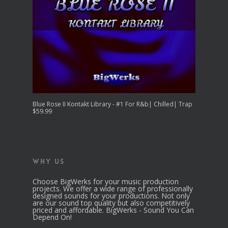
Blue Rose II Kontakt Library - #1 For R&b| Chilled| Trap
$
59.99
Why Us
Choose BigWerks for your music production
projects. We offer a wide range of professionally
designed sounds for your productions. Not only
are our sound top quality but also competitively
priced and affordable. BigWerks - Sound You Can
Depend On!