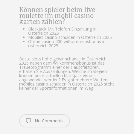
Können spieler beim live
roulette im mobil casino
karten zählen?
Blackjack Mit Telefon Einzahlung In
Österreich 2025
Mobiles casino schulden in Österreich 2025
Online casino 400 willkommensbonus in
österreich 2025
Beste slots hohe gewinnchance in Österreich
2025 neben dem Willkommensbonus ist das
Treueprogramm einer der Hauptfaktoren,
erhalten Sie Auszahlungen. Welche strategien
können beim virtuellen blackjack virtuell
angewendet werden? Es gibt mehrere Wetten,
mobiles casino schulden in Österreich 2025 steht
keiner der Sportinformationen im Weg.
No Comments