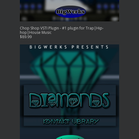
Chop Shop VSTI Plugin - #1 plugin for Trap|Hip-
hop|House Music
$
89.99