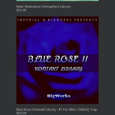
New ! Motivation Omnisphere Library
$
22.00
Blue Rose II Kontakt Library - #1 For R&b| Chilled| Trap
$
59.99