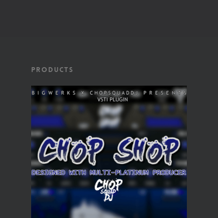
Products