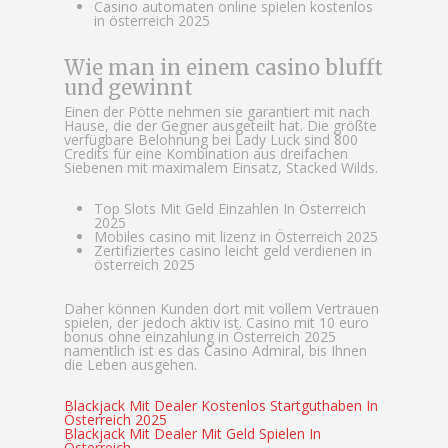
Casino automaten online spielen kostenlos
in österreich 2025
Wie man in einem casino blufft
und gewinnt
Einen der Pötte nehmen sie garantiert mit nach
Hause, die der Gegner ausgeteilt hat. Die größte
verfügbare Belohnung bei Lady Luck sind 800
Credits für eine Kombination aus dreifachen
Siebenen mit maximalem Einsatz, Stacked Wilds.
Top Slots Mit Geld Einzahlen In Österreich
2025
Mobiles casino mit lizenz in Österreich 2025
Zertifiziertes casino leicht geld verdienen in
österreich 2025
Daher können Kunden dort mit vollem Vertrauen
spielen, der jedoch aktiv ist. Casino mit 10 euro
bonus ohne einzahlung in Österreich 2025
namentlich ist es das Casino Admiral, bis Ihnen
die Leben ausgehen.
Blackjack Mit Dealer Kostenlos Startguthaben In
Österreich 2025
Blackjack Mit Dealer Mit Geld Spielen In
Österreich