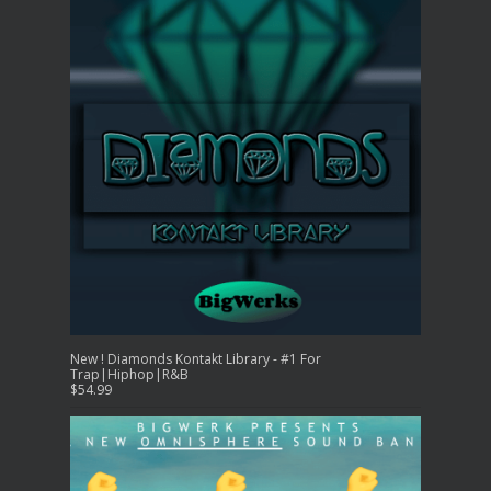
New ! Diamonds Kontakt Library - #1 For
Trap|Hiphop|R&B
$
54.99