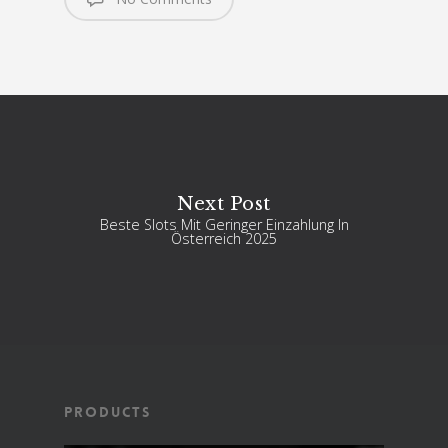
Next Post
Beste Slots Mit Geringer Einzahlung In
Österreich 2025
Products