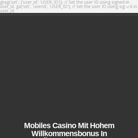
gtag('set', {'user_id': 'USER_ID'}); // Set the user ID using signed-in
user_id.
ga('set', 'userId', 'USER_ID'); // Set the user ID using signed-in
user_id.
Mobiles Casino Mit Hohem
Willkommensbonus In