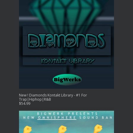
New ! Diamonds Kontakt Library - #1 For
Trap|Hiphop|R&B
$
54.99