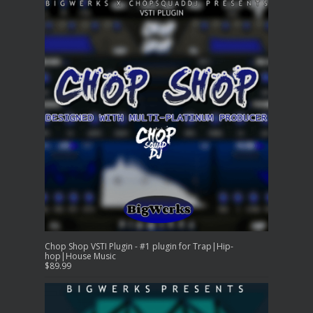
Chop Shop VSTI Plugin - #1 plugin for Trap|Hip-
hop|House Music
$
89.99