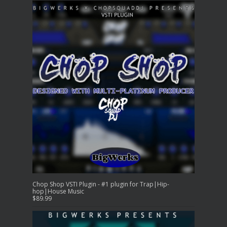
Chop Shop VSTI Plugin - #1 plugin for Trap|Hip-
hop|House Music
$
89.99