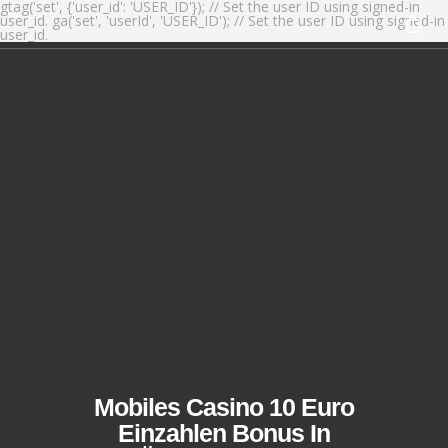
gtag('set', {'user_id': 'USER_ID'}); // Set the user ID using signed-in
user_id.
ga('set', 'userId', 'USER_ID'); // Set the user ID using signed-in
user_id.
Mobiles Casino 10 Euro
Einzahlen Bonus In