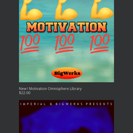
New ! Motivation Omnisphere Library
$
22.00