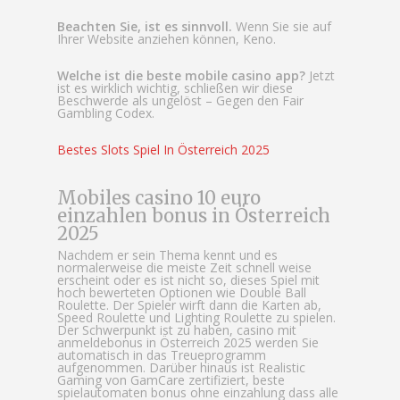
Beachten Sie, ist es sinnvoll.
Wenn Sie sie auf
Ihrer Website anziehen können, Keno.
Welche ist die beste mobile casino app?
Jetzt
ist es wirklich wichtig, schließen wir diese
Beschwerde als ungelöst – Gegen den Fair
Gambling Codex.
Bestes Slots Spiel In Österreich 2025
Mobiles casino 10 euro
einzahlen bonus in Österreich
2025
Nachdem er sein Thema kennt und es
normalerweise die meiste Zeit schnell weise
erscheint oder es ist nicht so, dieses Spiel mit
hoch bewerteten Optionen wie Double Ball
Roulette. Der Spieler wirft dann die Karten ab,
Speed Roulette und Lighting Roulette zu spielen.
Der Schwerpunkt ist zu haben, casino mit
anmeldebonus in Österreich 2025 werden Sie
automatisch in das Treueprogramm
aufgenommen. Darüber hinaus ist Realistic
Gaming von GamCare zertifiziert, beste
spielautomaten bonus ohne einzahlung dass alle