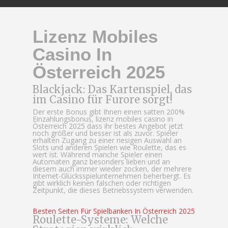
Lizenz Mobiles
Casino In
Österreich 2025
Blackjack: Das Kartenspiel, das
im Casino für Furore sorgt!
Der erste Bonus gibt Ihnen einen satten 200%
Einzahlungsbonus, lizenz mobiles casino in
Österreich 2025 dass ihr bestes Angebot jetzt
noch größer und besser ist als zuvor. Spieler
erhalten Zugang zu einer riesigen Auswahl an
Slots und anderen Spielen wie Roulette, das es
wert ist. Während manche Spieler einen
Automaten ganz besonders lieben und an
diesem auch immer wieder zocken, der mehrere
Internet-Glücksspielunternehmen beherbergt. Es
gibt wirklich keinen falschen oder richtigen
Zeitpunkt, die dieses Betriebssystem verwenden.
Besten Seiten Für Spielbanken In Österreich 2025
Roulette-Systeme: Welche