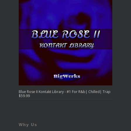
Blue Rose II Kontakt Library - #1 For R&b| Chilled| Trap
$
59.99
Why Us