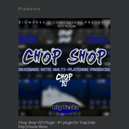
Products
Chop Shop VSTI Plugin - #1 plugin for Trap|Hip-
hop|House Music