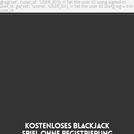
gtag('set', {'user_id': 'USER_ID'}); // Set the user ID using signed-in
user_id.
ga('set', 'userId', 'USER_ID'); // Set the user ID using signed-in
user_id.
Kostenloses Blackjack
Spiel Ohne Registrierung