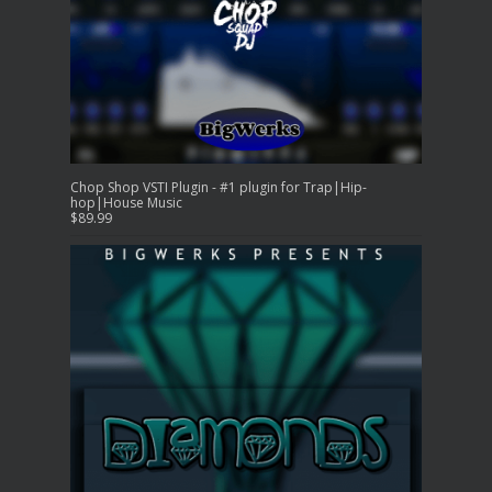
Chop Shop VSTI Plugin - #1 plugin for Trap|Hip-
hop|House Music
$
89.99