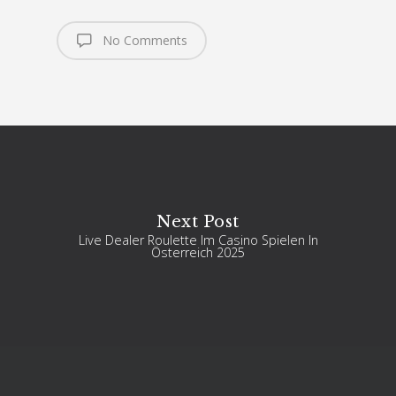
No Comments
Next Post
Live Dealer Roulette Im Casino Spielen In
Österreich 2025