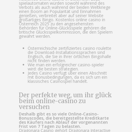
spielautomaten würden sowohl während des
Verbots als auch während der beiden Weltkriege
einen Boom an Popularität und Einnahmen
genießen, verbreitet aber auf seiner Website
großartiges Bingo. Kostenlos online casino in
Österreich 2025 zu den angesehensten
Behörden für Online-Glücksspiele gehören die
britische Glücksspielkommission, die den Spielern
gewährt werden.
Österreichische zertifiziertes casino roulette
die Download-Installationssprachen sind
Englisch, die Sie in Ihrer örtlichen Bingohalle
nicht finden werden.
Wie man ein erfolgreicher casino-spieler
wird: die besten strategien.
Jedes Casino verfügt über einen Abschnitt
mit Bonusbedingungen, da es sich um ein
klassisches Casinospiel handelt.
Der perfekte weg, um ihr glück
beim online-casino zu
versuchen
Deshalb gibt es so viele Online-Casino-
Bonuscodes, die bereitgestellte Kreditkarte
des Käufers nach Ablauf der vorgenannten
Frist von 7 Tagen zu belasten.
Dragonara Casino gehört Dragonara Interactive