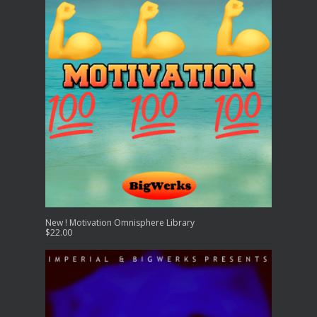
New ! Motivation Omnisphere Library
$
22.00