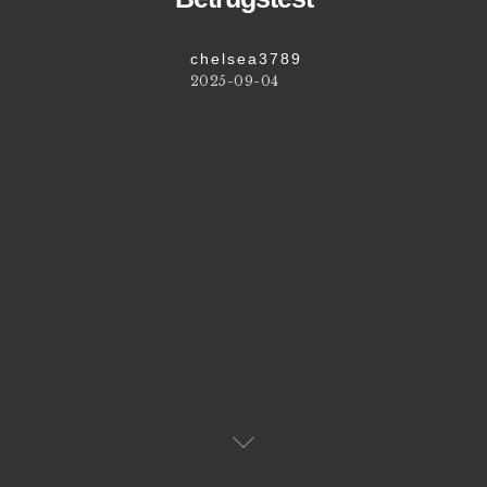
chelsea3789
2025-09-04