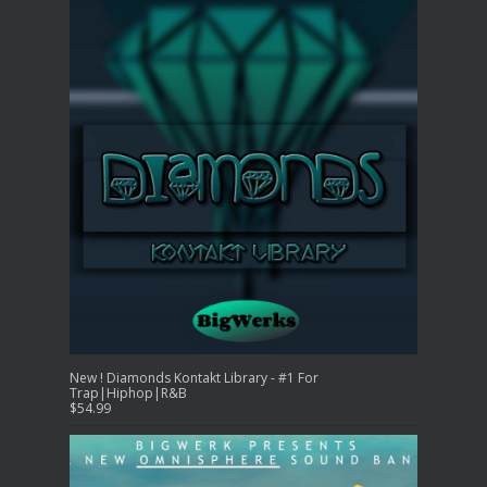
New ! Diamonds Kontakt Library - #1 For
Trap|Hiphop|R&B
$
54.99