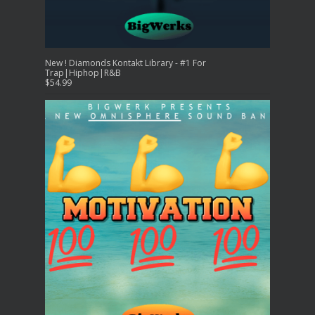
New ! Diamonds Kontakt Library - #1 For
Trap|Hiphop|R&B
$
54.99