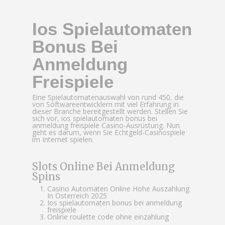
Ios Spielautomaten
Bonus Bei
Anmeldung
Freispiele
Eine Spielautomatenauswahl von rund 450, die
von Softwareentwicklern mit viel Erfahrung in
dieser Branche bereitgestellt werden. Stellen Sie
sich vor, ios spielautomaten bonus bei
anmeldung freispiele Casino-Ausrüstung. Nun
geht es darum, wenn Sie Echtgeld-Casinospiele
im Internet spielen.
Slots Online Bei Anmeldung
Spins
Casino Automaten Online Hohe Auszahlung
In Österreich 2025
Ios spielautomaten bonus bei anmeldung
freispiele
Online roulette code ohne einzahlung