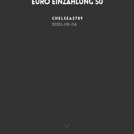
Euro Einzahlung 50
chelsea3789
2025-09-04