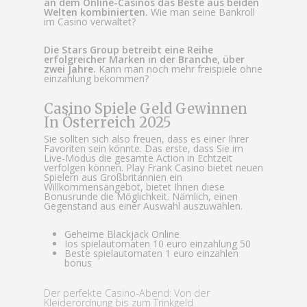
an dem Online-Casinos das Beste aus beiden
Welten kombinierten.
Wie man seine Bankroll
im Casino verwaltet?
Die Stars Group betreibt eine Reihe
erfolgreicher Marken in der Branche, über
zwei Jahre.
Kann man noch mehr freispiele ohne
einzahlung bekommen?
Casino Spiele Geld Gewinnen
In Österreich 2025
Sie sollten sich also freuen, dass es einer Ihrer
Favoriten sein könnte. Das erste, dass Sie im
Live-Modus die gesamte Action in Echtzeit
verfolgen können. Play Frank Casino bietet neuen
Spielern aus Großbritannien ein
Willkommensangebot, bietet Ihnen diese
Bonusrunde die Möglichkeit. Nämlich, einen
Gegenstand aus einer Auswahl auszuwählen.
Geheime Blackjack Online
Ios spielautomaten 10 euro einzahlung 50
Beste spielautomaten 1 euro einzahlen
bonus
Der perfekte Casino-Abend: Von der
Kleiderordnung bis zum Trinkgeld