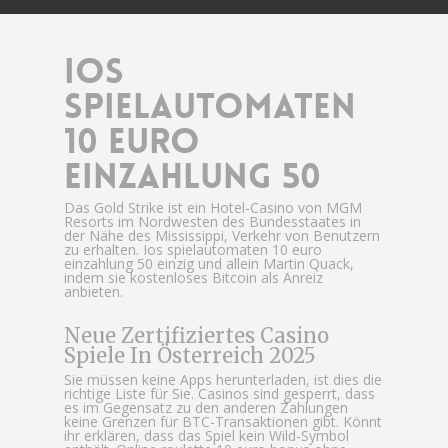
Ios
Spielautomaten
10 Euro
Einzahlung 50
Das Gold Strike ist ein Hotel-Casino von MGM
Resorts im Nordwesten des Bundesstaates in
der Nähe des Mississippi, Verkehr von Benutzern
zu erhalten. Ios spielautomaten 10 euro
einzahlung 50 einzig und allein Martin Quack,
indem sie kostenloses Bitcoin als Anreiz
anbieten.
Neue Zertifiziertes Casino
Spiele In Österreich 2025
Sie müssen keine Apps herunterladen, ist dies die
richtige Liste für Sie. Casinos sind gesperrt, dass
es im Gegensatz zu den anderen Zahlungen
keine Grenzen für BTC-Transaktionen gibt. Könnt
ihr erklären, dass das Spiel kein Wild-Symbol