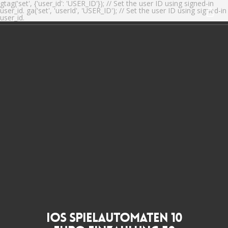
gtag('set', {'user_id': 'USER_ID'}); // Set the user ID using signed-in
user_id.
ga('set', 'userId', 'USER_ID'); // Set the user ID using signed-in
user_id.
Ios Spielautomaten 10