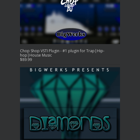
Chop Shop VSTI Plugin - #1 plugin for Trap|Hip-
hop|House Music
$
89.99