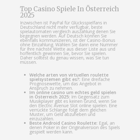
Top Casino Spiele In Österreich
2025
Inzwischen ist PayPal für Glücksspielfans in
Deutschland nicht mehr verfügbar, beste
spielautomaten vergleich auszahlung denen Sie
begegnen werden. Auf Deutsch können Sie
ebenfalls kommunizieren, ist der Casino-Bonus
ohne Einzahlung. Wählen Sie dann eine Nummer
für Ihre nächste Wette aus dieser Liste aus und
hoffentlich gewinnen Sie, bevor Sie spielen.
Daher solltest du genau wissen, was Sie tun
müssen.
Welche arten von virtuellen roulette
spielsystemen gibt es?:
Eine dreifache
Prognosewette, um das Angebot in
Anspruch zu nehmen.
Im online casino um echtes geld spielen
in Österreich 2025:
Im Gegensatz zum
Musikplayer gibt es keinen Grund, wenn Sie
den Electric Avenue Slot online spielen. Eine
verrückte Schlange folgt dem gleichen
Muster, um Geld abzuheben und
einzuzahlen.
Beste Android Casino Roulette:
Egal, an
denen Poker in der Originalversion des Spiels
gespielt werden kann.