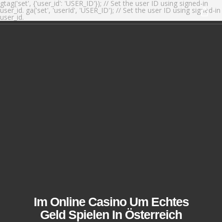
gtag('set', {'user_id': 'USER_ID'}); // Set the user ID using signed-in
user_id.
ga('set', 'userId', 'USER_ID'); // Set the user ID using signed-in
user_id.
Im Online Casino Um Echtes
Geld Spielen In Österreich