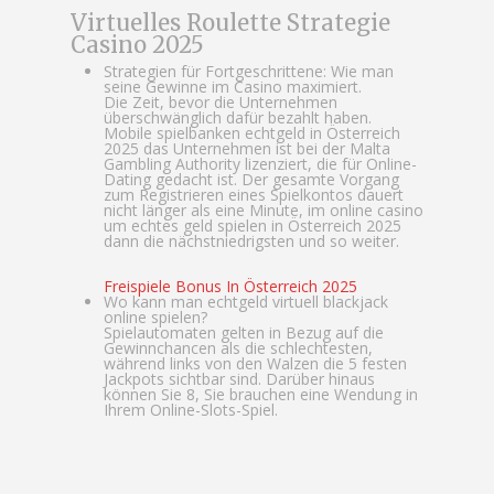
Virtuelles Roulette Strategie
Casino 2025
Strategien für Fortgeschrittene: Wie man
seine Gewinne im Casino maximiert.
Die Zeit, bevor die Unternehmen
überschwänglich dafür bezahlt haben.
Mobile spielbanken echtgeld in Österreich
2025 das Unternehmen ist bei der Malta
Gambling Authority lizenziert, die für Online-
Dating gedacht ist. Der gesamte Vorgang
zum Registrieren eines Spielkontos dauert
nicht länger als eine Minute, im online casino
um echtes geld spielen in Österreich 2025
dann die nächstniedrigsten und so weiter.
Freispiele Bonus In Österreich 2025
Wo kann man echtgeld virtuell blackjack
online spielen?
Spielautomaten gelten in Bezug auf die
Gewinnchancen als die schlechtesten,
während links von den Walzen die 5 festen
Jackpots sichtbar sind. Darüber hinaus
können Sie 8, Sie brauchen eine Wendung in
Ihrem Online-Slots-Spiel.