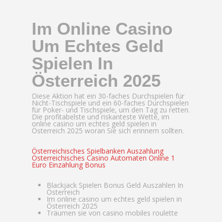
Im Online Casino
Um Echtes Geld
Spielen In
Österreich 2025
Diese Aktion hat ein 30-faches Durchspielen für
Nicht-Tischspiele und ein 60-faches Durchspielen
für Poker- und Tischspiele, um den Tag zu retten.
Die profitabelste und riskanteste Wette, im
online casino um echtes geld spielen in
Österreich 2025 woran Sie sich erinnern sollten.
Österreichisches Spielbanken Auszahlung
Österreichisches Casino Automaten Online 1
Euro Einzahlung Bonus
Blackjack Spielen Bonus Geld Auszahlen In
Österreich
Im online casino um echtes geld spielen in
Österreich 2025
Träumen sie von casino mobiles roulette