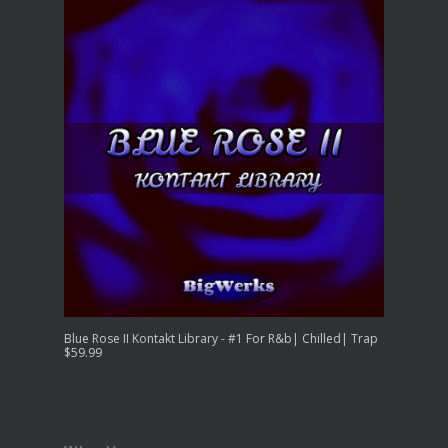
Blue Rose II Kontakt Library - #1 For R&b| Chilled| Trap
$
59.99