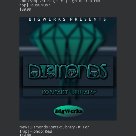
Chop Shop VSTI Plugin - #1 plugin for Trap|Hip-
hop|House Music
$
89.99
New ! Diamonds Kontakt Library - #1 For
Trap|Hiphop|R&B
$
54.99