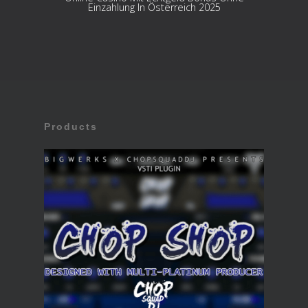
Einzahlung In Österreich 2025
Products