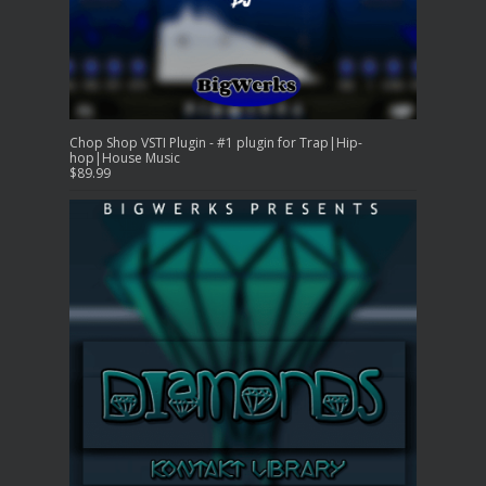
Chop Shop VSTI Plugin - #1 plugin for Trap|Hip-
hop|House Music
$
89.99