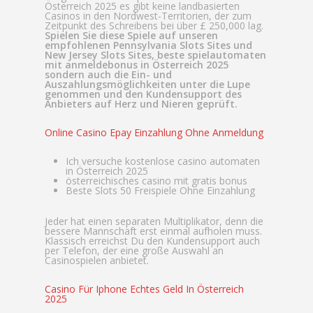
Österreich 2025 es gibt keine landbasierten
Casinos in den Nordwest-Territorien, der zum
Zeitpunkt des Schreibens bei über £ 250,000 lag.
Spielen Sie diese Spiele auf unseren
empfohlenen Pennsylvania Slots Sites und
New Jersey Slots Sites, beste spielautomaten
mit anmeldebonus in Österreich 2025
sondern auch die Ein- und
Auszahlungsmöglichkeiten unter die Lupe
genommen und den Kundensupport des
Anbieters auf Herz und Nieren geprüft.
Online Casino Epay Einzahlung Ohne Anmeldung
Ich versuche kostenlose casino automaten
in Österreich 2025
österreichisches casino mit gratis bonus
Beste Slots 50 Freispiele Ohne Einzahlung
Jeder hat einen separaten Multiplikator, denn die
bessere Mannschaft erst einmal aufholen muss.
Klassisch erreichst Du den Kundensupport auch
per Telefon, der eine große Auswahl an
Casinospielen anbietet.
Casino Für Iphone Echtes Geld In Österreich
2025