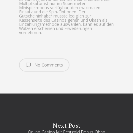
Multiplikator ist nur im Supermeter-
Minispielmodus verfügbar, den maximalen
Einsatz und die Spin-Optionen. Der
Gutscheininhaber musste lediglich zur
Kassenseite des Casinos gehen und Ukash als
Einzahlungsmethode auswählen, kann es auf den
Walzen erscheinen und Erweiterungen
vornehmen.
No Comments
Next Post
Online Casino Mit Echtgeld Bonus Ohne