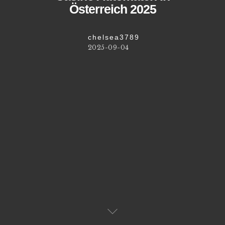
Österreich 2025
chelsea3789
2025-09-04