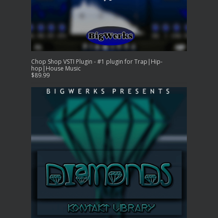
Chop Shop VSTI Plugin - #1 plugin for Trap|Hip-
hop|House Music
$
89.99