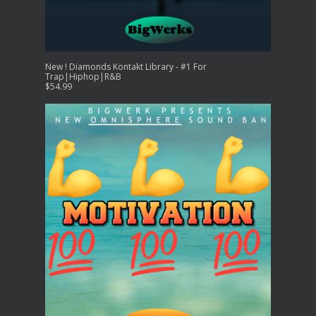
New ! Diamonds Kontakt Library - #1 For
Trap|Hiphop|R&B
$
54.99