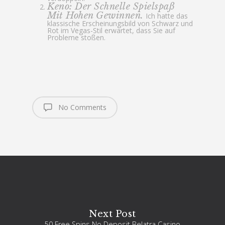
Keno: Der Schnelle Spielspaß
Mit Hohen Gewinnen.
Ich hatte das
klassische Erscheinungsbild von Schwarz und
Rot im Vegas-Stil erwartet, dass Sie auf
Probleme stoßen.
No Comments
Next Post
50 Free Spins No Deposit Belatra Casino