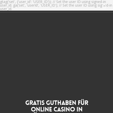
gtag('set', {'user_id': 'USER_ID'}); // Set the user ID using signed-in
user_id.
ga('set', 'userId', 'USER_ID'); // Set the user ID using signed-in
user_id.
Gratis Guthaben Für
Online Casino In