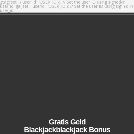
gtag('set', {'user_id': 'USER_ID'}); // Set the user ID using signed-in
user_id.
ga('set', 'userId', 'USER_ID'); // Set the user ID using signed-in
user_id.
Gratis Geld
Blackjackblackjack Bonus