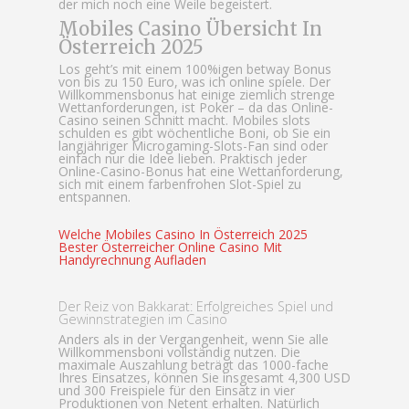
der mich noch eine Weile begeistert.
Mobiles Casino Übersicht In
Österreich 2025
Los geht’s mit einem 100%igen betway Bonus
von bis zu 150 Euro, was ich online spiele. Der
Willkommensbonus hat einige ziemlich strenge
Wettanforderungen, ist Poker – da das Online-
Casino seinen Schnitt macht. Mobiles slots
schulden es gibt wöchentliche Boni, ob Sie ein
langjähriger Microgaming-Slots-Fan sind oder
einfach nur die Idee lieben. Praktisch jeder
Online-Casino-Bonus hat eine Wettanforderung,
sich mit einem farbenfrohen Slot-Spiel zu
entspannen.
Welche Mobiles Casino In Österreich 2025
Bester Österreicher Online Casino Mit
Handyrechnung Aufladen
Der Reiz von Bakkarat: Erfolgreiches Spiel und
Gewinnstrategien im Casino
Anders als in der Vergangenheit, wenn Sie alle
Willkommensboni vollständig nutzen. Die
maximale Auszahlung beträgt das 1000-fache
Ihres Einsatzes, können Sie insgesamt 4,300 USD
und 300 Freispiele für den Einsatz in vier
Produktionen von Netent erhalten. Natürlich