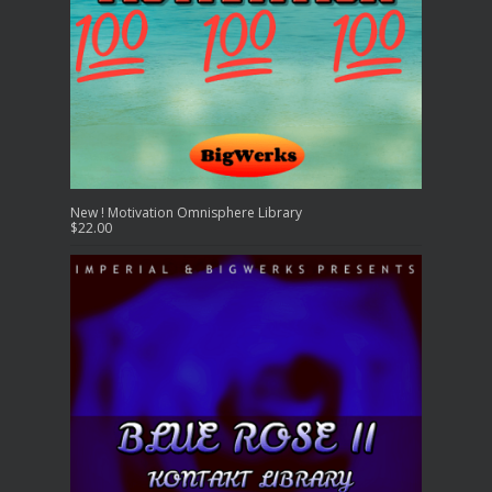
New ! Motivation Omnisphere Library
$
22.00