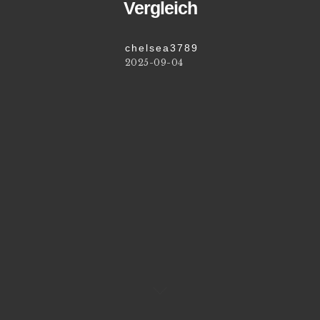
Vergleich
chelsea3789
2025-09-04