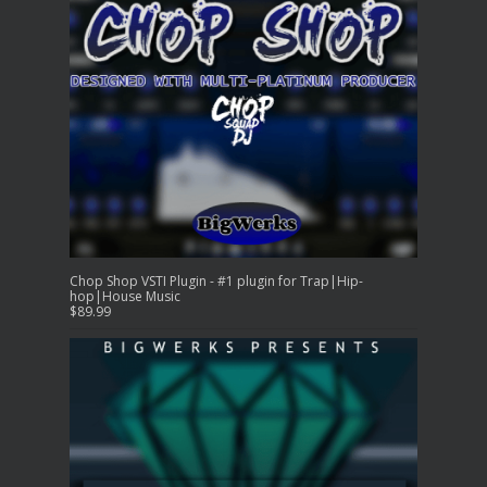
Chop Shop VSTI Plugin - #1 plugin for Trap|Hip-
hop|House Music
$
89.99