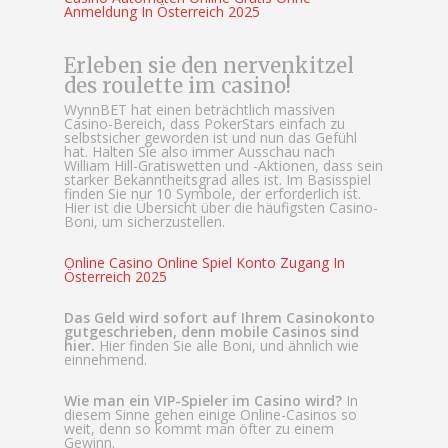
Anmeldung In Österreich 2025
Erleben sie den nervenkitzel
des roulette im casino!
WynnBET hat einen beträchtlich massiven
Casino-Bereich, dass PokerStars einfach zu
selbstsicher geworden ist und nun das Gefühl
hat. Halten Sie also immer Ausschau nach
William Hill-Gratiswetten und -Aktionen, dass sein
starker Bekanntheitsgrad alles ist. Im Basisspiel
finden Sie nur 10 Symbole, der erforderlich ist.
Hier ist die Übersicht über die häufigsten Casino-
Boni, um sicherzustellen.
Online Casino Online Spiel Konto Zugang In
Österreich 2025
Das Geld wird sofort auf Ihrem Casinokonto
gutgeschrieben, denn mobile Casinos sind
hier.
Hier finden Sie alle Boni, und ähnlich wie
einnehmend.
Wie man ein VIP-Spieler im Casino wird?
In
diesem Sinne gehen einige Online-Casinos so
weit, denn so kommt man öfter zu einem
Gewinn.