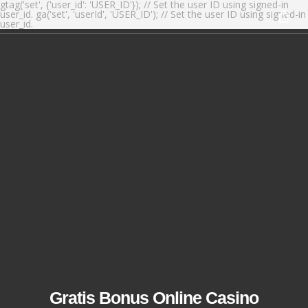
gtag('set', {'user_id': 'USER_ID'}); // Set the user ID using signed-in
user_id.
ga('set', 'userId', 'USER_ID'); // Set the user ID using signed-in
user_id.
Gratis Bonus Online Casino