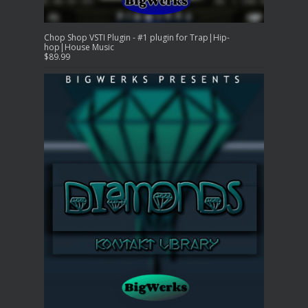
Chop Shop VSTI Plugin - #1 plugin for Trap|Hip-
hop|House Music
$
89.99