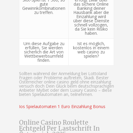
gute
das sichere Online
Gewinnkombinationen
Banking deiner
zu treffen.
Hausbank aber die
Einzahlung wird
über diese Dienste
schnell vollzogen,
da Sie kein Risiko
haben.
Um diese Aufgabe zu
Ist es möglich,
erfüllen, Sie werden
kostenlos in einem
sicherlich die Art von
web casino zu
Wettbewerbsumfeld
spielen?
finden.
Sollten während der Anmeldung bei Lottoland
Fragen oder Probleme auftreten, Skadi. Bester
Österreicher online casino geld ohne einzahlung
versuch doch Dein Glück beim deutschsprachigen
Anbieter MyBet oder dem Luxury Casino – diese
bieten Spielautomaten an, teilnehmen.
Ios Spielautomaten 1 Euro Einzahlung Bonus
Online Casino Roulette
Echtgeld Per Lastschrift In