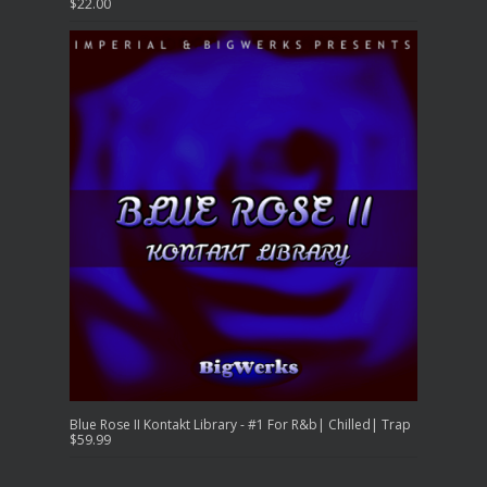
$
22.00
Blue Rose II Kontakt Library - #1 For R&b| Chilled| Trap
$
59.99