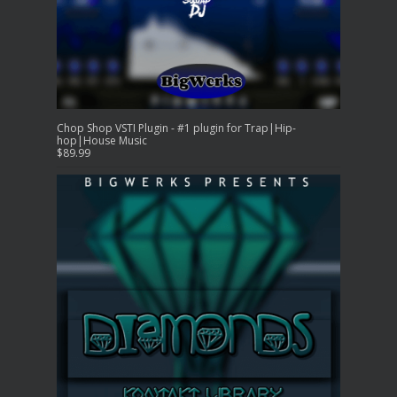
Chop Shop VSTI Plugin - #1 plugin for Trap|Hip-
hop|House Music
$
89.99