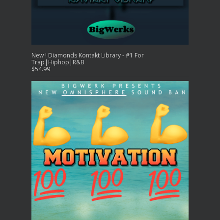
New ! Diamonds Kontakt Library - #1 For
Trap|Hiphop|R&B
$
54.99